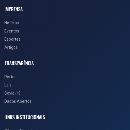
IMPRENSA
Notícias
Eventos
Esportes
Artigos
TRANSPARÊNCIA
Portal
Leis
Covid-19
Dados Abertos
LINKS INSTITUCIONAIS