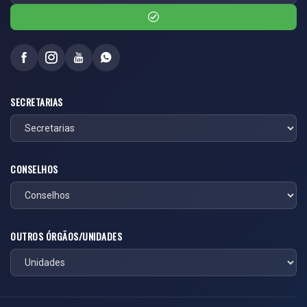
SECRETARIAS
CONSELHOS
OUTROS ÓRGÃOS/UNIDADES