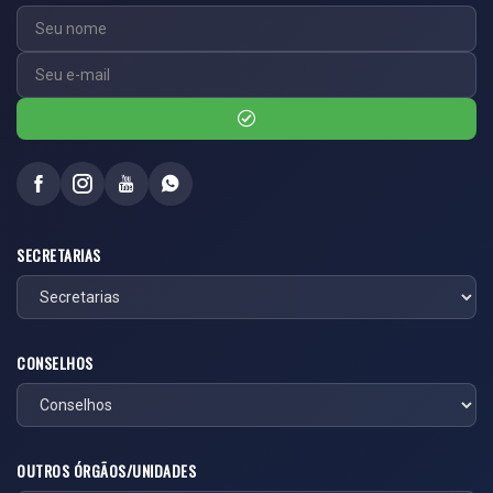
SECRETARIAS
CONSELHOS
OUTROS ÓRGÃOS/UNIDADES