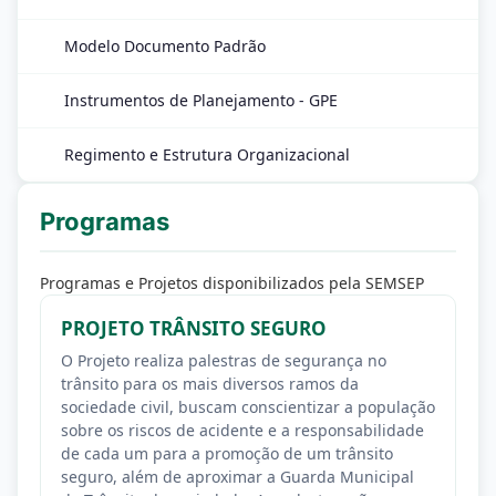
Modelo Documento Padrão
Instrumentos de Planejamento - GPE
Regimento e Estrutura Organizacional
Programas
Programas e Projetos disponibilizados pela SEMSEP
PROJETO TRÂNSITO SEGURO
O Projeto realiza palestras de segurança no
trânsito para os mais diversos ramos da
sociedade civil, buscam conscientizar a população
sobre os riscos de acidente e a responsabilidade
de cada um para a promoção de um trânsito
seguro, além de aproximar a Guarda Municipal