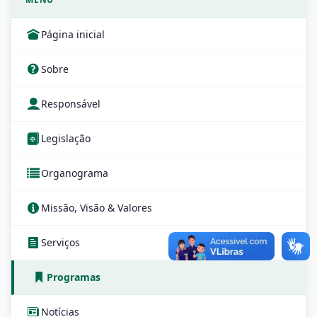
Página inicial
Sobre
Responsável
Legislação
Organograma
Missão, Visão & Valores
Serviços
Programas
Notícias