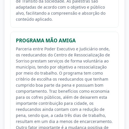
de Trânsito da sociedade. As palestras são
adaptadas de acordo com o objetivo e público
alvo, facilitando a compreensão e absorção do
conteúdo aplicado.
PROGRAMA MÃO AMIGA
Parceria entre Poder Executivo e Judiciário onde,
os reeducandos do Centro de Ressocialização de
Sorriso prestam serviços de forma voluntária ao
município, tendo por objetivo a ressocialização
por meio do trabalho. O programa tem como
critério de escolha os reeducandos que tenham
cumprido boa parte da pena e possuam bom
comportamento. Traz benefícios como economia
para os cofres públicos, além de deixarem esta
importante contribuição para cidade, os
reeducandos ainda contam com a redução de
pena, sendo que, a cada três dias de trabalho,
resultam em um dia a menos de encarceramento.
Outro fator importante é a mudança positiva de