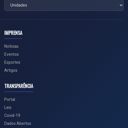
IMPRENSA
Notícias
Eventos
Esportes
Artigos
TRANSPARÊNCIA
Portal
Leis
Covid-19
Dados Abertos