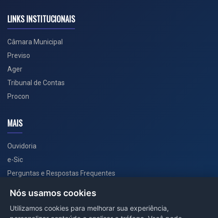
LINKS INSTITUCIONAIS
Câmara Municipal
Previso
Ager
Tribunal de Contas
Procon
MAIS
Ouvidoria
e-Sic
Perguntas e Respostas Frequentes
Secretarias
Nós usamos cookies
Departamento de Comunicação
Utilizamos cookies para melhorar sua experiência,