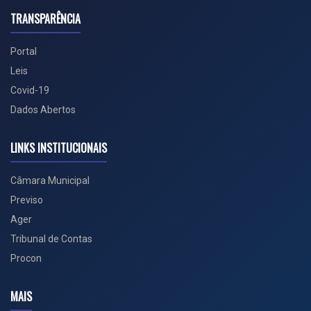
TRANSPARÊNCIA
Portal
Leis
Covid-19
Dados Abertos
LINKS INSTITUCIONAIS
Câmara Municipal
Previso
Ager
Tribunal de Contas
Procon
MAIS