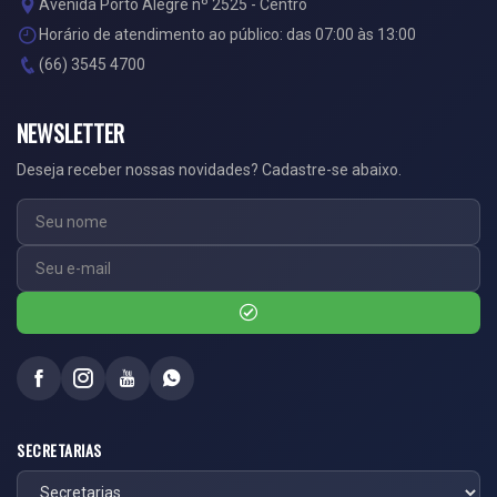
Avenida Porto Alegre nº 2525 - Centro
Horário de atendimento ao público: das 07:00 às 13:00
(66) 3545 4700
NEWSLETTER
Deseja receber nossas novidades? Cadastre-se abaixo.
SECRETARIAS