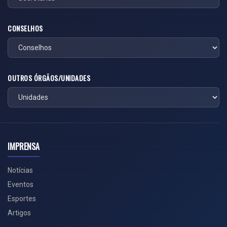
CONSELHOS
OUTROS ÓRGÃOS/UNIDADES
IMPRENSA
Notícias
Eventos
Esportes
Artigos