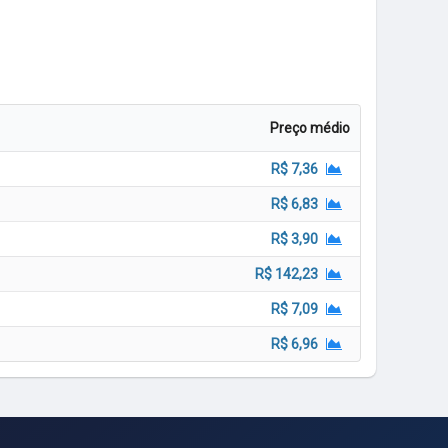
Preço médio
R$ 7,36
R$ 6,83
R$ 3,90
R$ 142,23
R$ 7,09
R$ 6,96