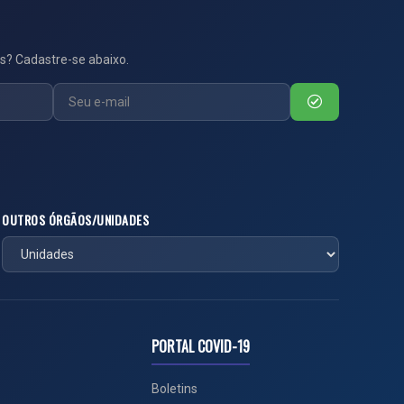
s? Cadastre-se abaixo.
OUTROS ÓRGÃOS/UNIDADES
PORTAL COVID-19
Boletins