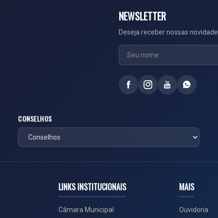
NEWSLETTER
Deseja receber nossas novidade
CONSELHOS
LINKS INSTITUCIONAIS
MAIS
Câmara Municipal
Ouvidoria