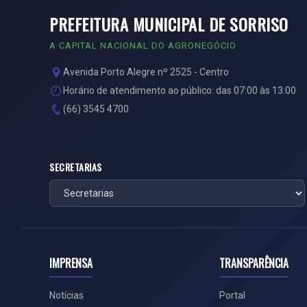
PREFEITURA MUNICIPAL DE SORRISO
A CAPITAL NACIONAL DO AGRONEGÓCIO
Avenida Porto Alegre nº 2525 - Centro
Horário de atendimento ao público: das 07:00 às 13:00
(66) 3545 4700
SECRETARIAS
IMPRENSA
TRANSPARÊNCIA
Notícias
Portal