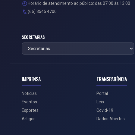
Horário de atendimento ao público: das 07:00 às 13:00
(66) 3545 4700
SECRETARIAS
IMPRENSA
TRANSPARÊNCIA
Notícias
Portal
Eventos
Leis
Esportes
Covid-19
Artigos
Dados Abertos