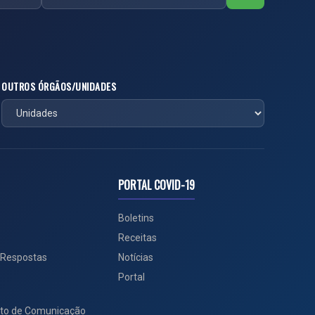
OUTROS ÓRGÃOS/UNIDADES
PORTAL COVID-19
Boletins
Receitas
 Respostas
Notícias
Portal
to de Comunicação