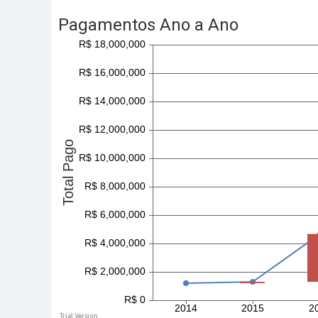
Pagamentos Ano a Ano