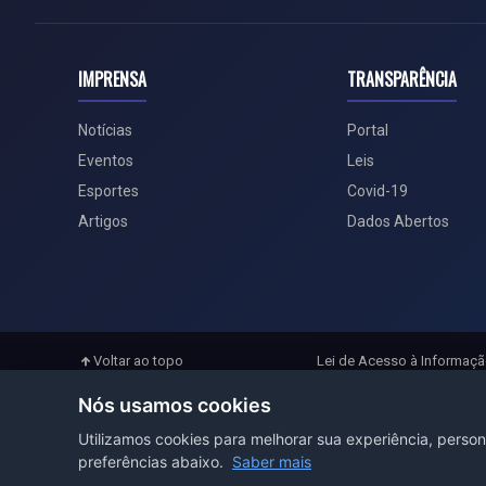
IMPRENSA
TRANSPARÊNCIA
Notícias
Portal
Eventos
Leis
Esportes
Covid-19
Artigos
Dados Abertos
Voltar ao topo
Lei de Acesso à Informaç
Nós usamos cookies
Utilizamos cookies para melhorar sua experiência, person
preferências abaixo.
Saber mais