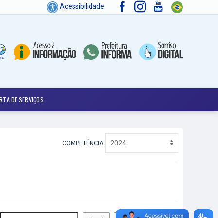
Acessibilidade
RTA DE SERVIÇOS
COMPETÊNCIA