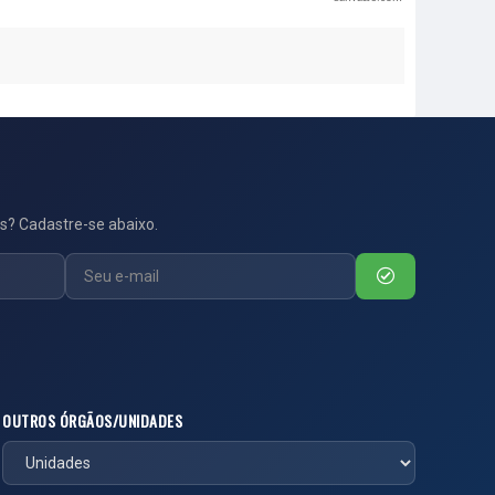
s? Cadastre-se abaixo.
OUTROS ÓRGÃOS/UNIDADES