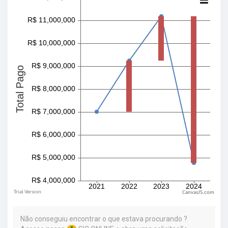
CanvasJS.com
Não conseguiu encontrar o que estava procurando ?