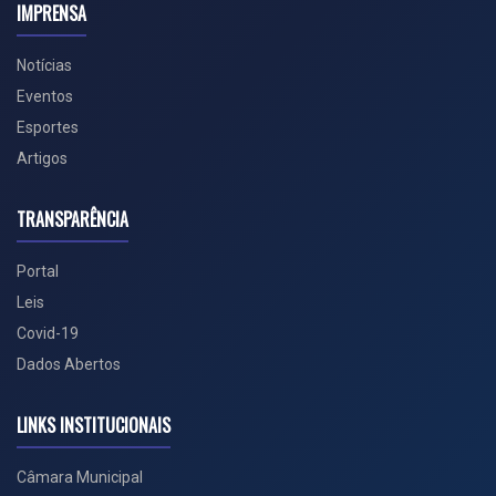
IMPRENSA
Notícias
Eventos
Esportes
Artigos
TRANSPARÊNCIA
Portal
Leis
Covid-19
Dados Abertos
LINKS INSTITUCIONAIS
Câmara Municipal