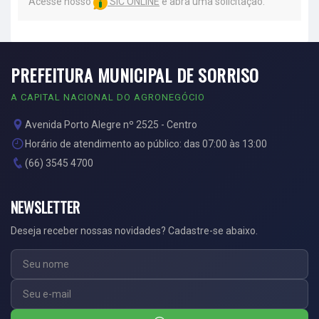
Acesse nosso
SIC ONLINE
e abra uma solicitação.
PREFEITURA MUNICIPAL DE SORRISO
A CAPITAL NACIONAL DO AGRONEGÓCIO
Avenida Porto Alegre nº 2525 - Centro
Horário de atendimento ao público: das 07:00 às 13:00
(66) 3545 4700
NEWSLETTER
Deseja receber nossas novidades? Cadastre-se abaixo.