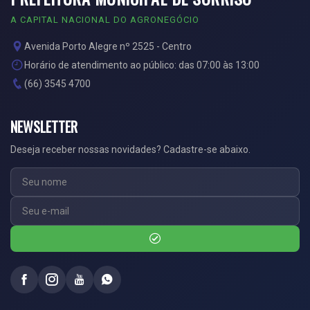
A CAPITAL NACIONAL DO AGRONEGÓCIO
Avenida Porto Alegre nº 2525 - Centro
Horário de atendimento ao público: das 07:00 às 13:00
(66) 3545 4700
NEWSLETTER
Deseja receber nossas novidades? Cadastre-se abaixo.