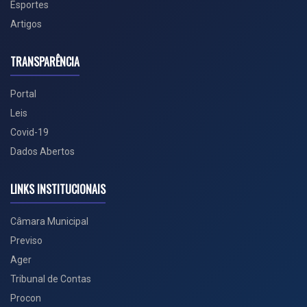
Esportes
Artigos
TRANSPARÊNCIA
Portal
Leis
Covid-19
Dados Abertos
LINKS INSTITUCIONAIS
Câmara Municipal
Previso
Ager
Tribunal de Contas
Procon