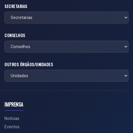
SECRETARIAS
CONSELHOS
OUTROS ÓRGÃOS/UNIDADES
IMPRENSA
Notícias
Eventos