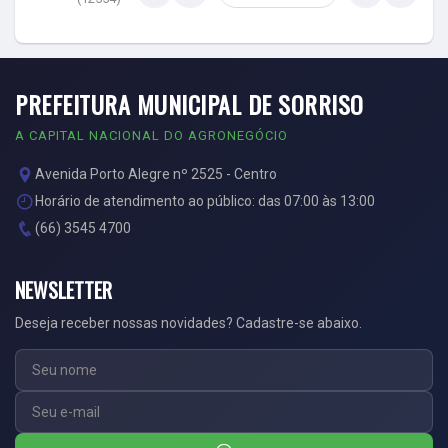
PREFEITURA MUNICIPAL DE SORRISO
A CAPITAL NACIONAL DO AGRONEGÓCIO
Avenida Porto Alegre nº 2525 - Centro
Horário de atendimento ao público: das 07:00 às 13:00
(66) 3545 4700
NEWSLETTER
Deseja receber nossas novidades? Cadastre-se abaixo.