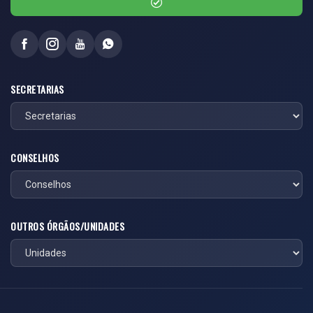
SECRETARIAS
CONSELHOS
OUTROS ÓRGÃOS/UNIDADES