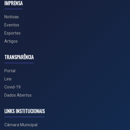
IMPRENSA
Notícias
Eventos
Esportes
Artigos
TRANSPARÊNCIA
Portal
Leis
Covid-19
Dados Abertos
LINKS INSTITUCIONAIS
Câmara Municipal