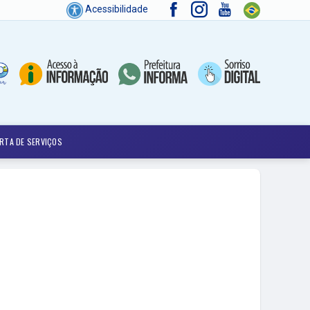
Acessibilidade
RTA DE SERVIÇOS