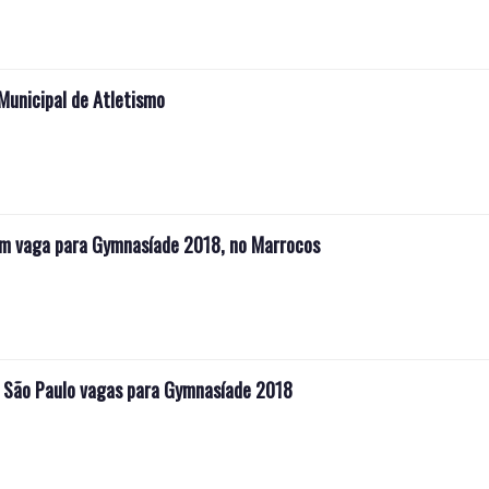
 Municipal de Atletismo
tem vaga para Gymnasíade 2018, no Marrocos
m São Paulo vagas para Gymnasíade 2018