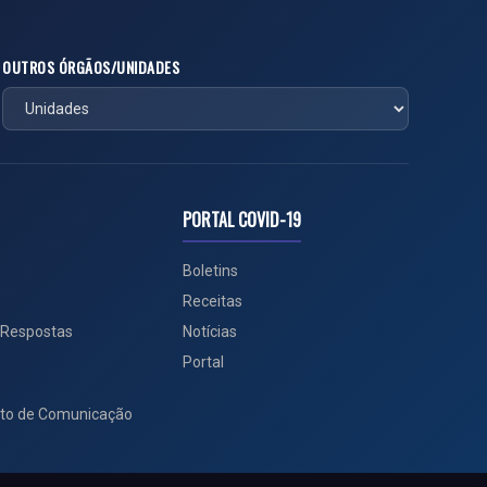
OUTROS ÓRGÃOS/UNIDADES
PORTAL COVID-19
Boletins
Receitas
 Respostas
Notícias
Portal
to de Comunicação