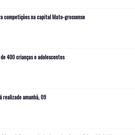
ra competições na capital Mato-grossense
 de 400 crianças e adolescentes
rá realizado amanhã, 09