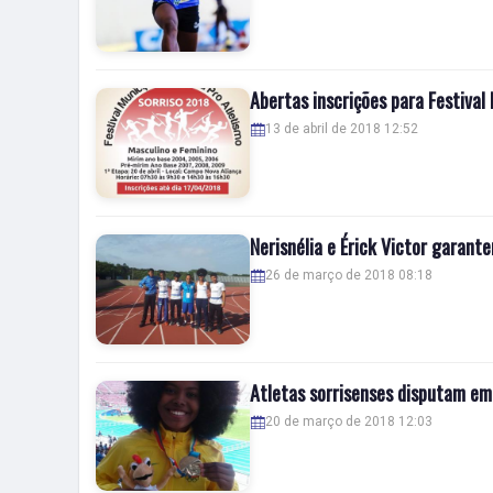
Abertas inscrições para Festival
13 de abril de 2018 12:52
Nerisnélia e Érick Victor garan
26 de março de 2018 08:18
Atletas sorrisenses disputam e
20 de março de 2018 12:03