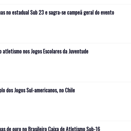
as no estadual Sub 23 e sagra-se campeã geral do evento
o atletismo nos Jogos Escolares da Juventude
plo dos Jogos Sul-americanos, no Chile
as de ouro no Brasileiro Caixa de Atletismo Sub-16