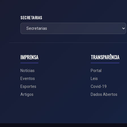
SECRETARIAS
IMPRENSA
TRANSPARÊNCIA
Notícias
Portal
Eventos
Leis
Esportes
Covid-19
Artigos
Dados Abertos