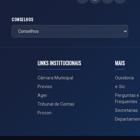
CONSELHOS
LINKS INSTITUCIONAIS
MAIS
Câmara Municipal
Ouvidoria
Previso
e-Sic
Ager
Perguntas e
Frequentes
Tribunal de Contas
Secretarias
Procon
Departamen