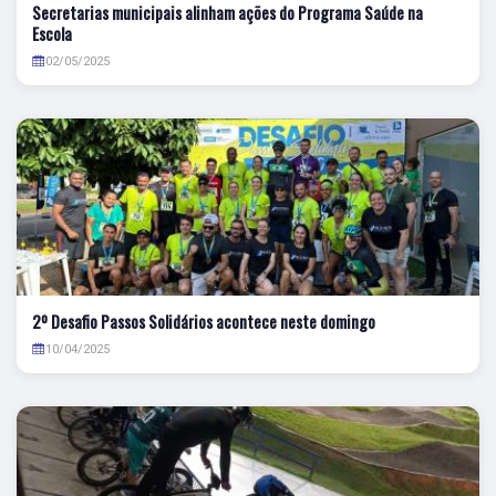
Secretarias municipais alinham ações do Programa Saúde na
Escola
02/05/2025
2º Desafio Passos Solidários acontece neste domingo
10/04/2025