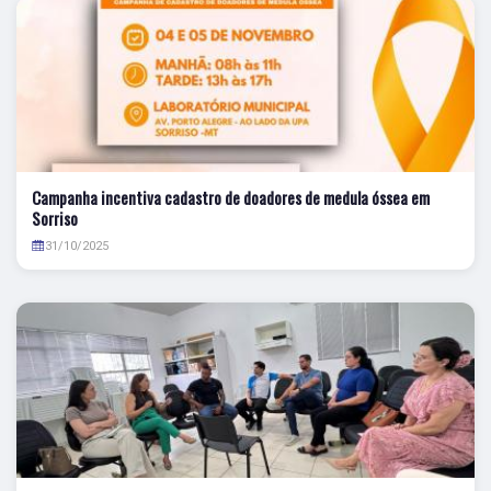
Campanha incentiva cadastro de doadores de medula óssea em
Sorriso
31/10/2025