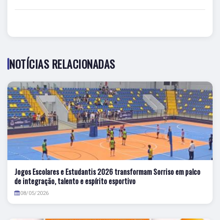
NOTÍCIAS RELACIONADAS
Jogos Escolares e Estudantis 2026 transformam Sorriso em palco
de integração, talento e espírito esportivo
08/05/2026