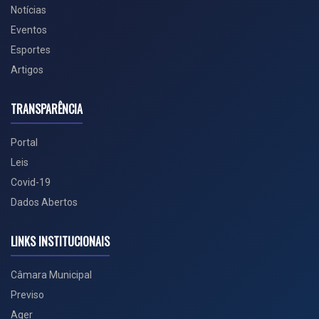
Notícias
Eventos
Esportes
Artigos
TRANSPARÊNCIA
Portal
Leis
Covid-19
Dados Abertos
LINKS INSTITUCIONAIS
Câmara Municipal
Previso
Ager