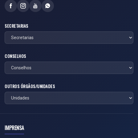
SECRETARIAS
CONSELHOS
OUTROS ÓRGÃOS/UNIDADES
IMPRENSA