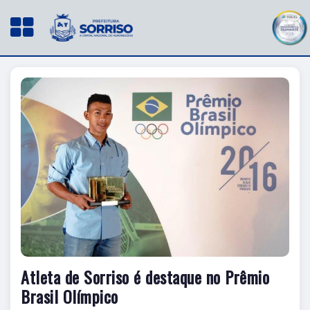
Atleta de Sorriso é destaque no Prêmio
Brasil Olímpico