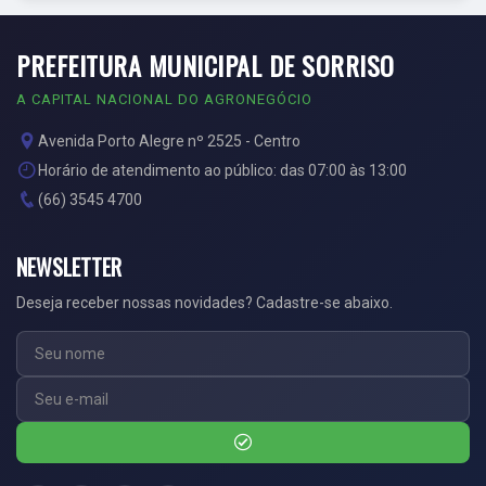
PREFEITURA MUNICIPAL DE SORRISO
A CAPITAL NACIONAL DO AGRONEGÓCIO
Avenida Porto Alegre nº 2525 - Centro
Horário de atendimento ao público: das 07:00 às 13:00
(66) 3545 4700
NEWSLETTER
Deseja receber nossas novidades? Cadastre-se abaixo.