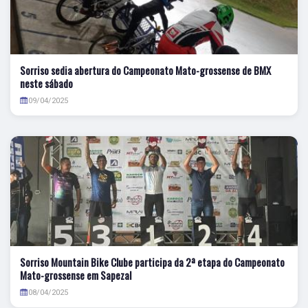
Sorriso sedia abertura do Campeonato Mato-grossense de BMX
neste sábado
09/04/2025
Sorriso Mountain Bike Clube participa da 2ª etapa do Campeonato
Mato-grossense em Sapezal
08/04/2025