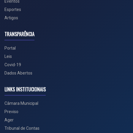
Eventos
Esportes
Artigos
TRANSPARÊNCIA
Portal
Leis
Covid-19
Dados Abertos
LINKS INSTITUCIONAIS
Câmara Municipal
Previso
Ager
Tribunal de Contas