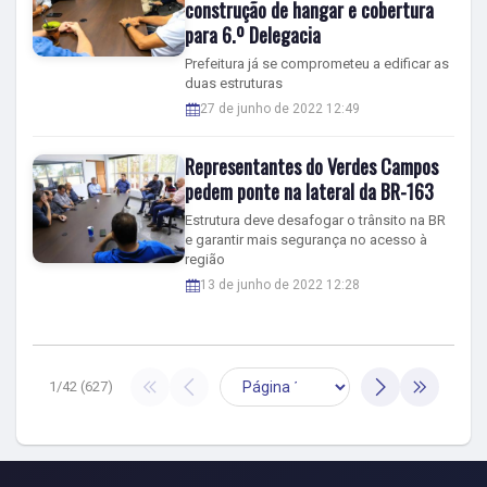
construção de hangar e cobertura
para 6.º Delegacia
Prefeitura já se comprometeu a edificar as
duas estruturas
27 de junho de 2022 12:49
Representantes do Verdes Campos
pedem ponte na lateral da BR-163
Estrutura deve desafogar o trânsito na BR
e garantir mais segurança no acesso à
região
13 de junho de 2022 12:28
1/42 (627)