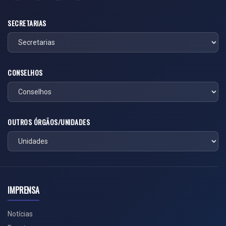
SECRETARIAS
CONSELHOS
OUTROS ÓRGÃOS/UNIDADES
IMPRENSA
Notícias