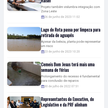
Raiser
Projeto também vislumbra integração com
Zona Leste
26 de junho de 2023 11:02
Lago do Rota passa por limpeza para
retirada de aguapés
Apesar da beleza, planta pode representar
um risco
23 de junho de 2023 10:20
Cemeis Bom Jesus terá mais uma
semana de férias
Prolongamento do recesso é fundamental
para conclusão de reparos
30 de julho de 2022 07:51
Representantes do Executivo, do
Legislativo e da PRF alinham