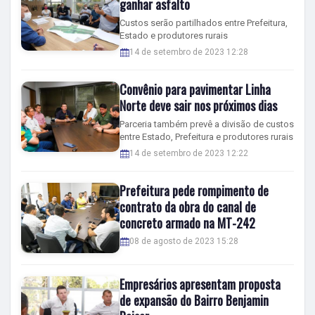
ganhar asfalto
Custos serão partilhados entre Prefeitura,
Estado e produtores rurais
14 de setembro de 2023 12:28
Convênio para pavimentar Linha
Norte deve sair nos próximos dias
Parceria também prevê a divisão de custos
entre Estado, Prefeitura e produtores rurais
14 de setembro de 2023 12:22
Prefeitura pede rompimento de
contrato da obra do canal de
concreto armado na MT-242
08 de agosto de 2023 15:28
Empresários apresentam proposta
de expansão do Bairro Benjamin