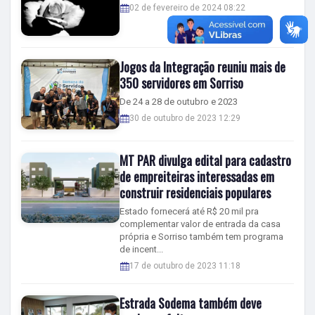
02 de fevereiro de 2024 08:22
Jogos da Integração reuniu mais de
350 servidores em Sorriso
De 24 a 28 de outubro e 2023
30 de outubro de 2023 12:29
MT PAR divulga edital para cadastro
de empreiteiras interessadas em
construir residenciais populares
Estado fornecerá até R$ 20 mil pra
complementar valor de entrada da casa
própria e Sorriso também tem programa
de incent...
17 de outubro de 2023 11:18
Estrada Sodema também deve