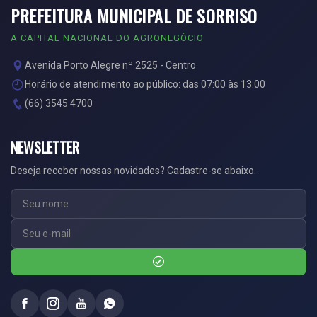
PREFEITURA MUNICIPAL DE SORRISO
A CAPITAL NACIONAL DO AGRONEGÓCIO
Avenida Porto Alegre nº 2525 - Centro
Horário de atendimento ao público: das 07:00 às 13:00
(66) 3545 4700
NEWSLETTER
Deseja receber nossas novidades? Cadastre-se abaixo.