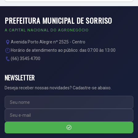
PREFEITURA MUNICIPAL DE SORRISO
A CAPITAL NACIONAL DO AGRONEGÓCIO
Avenida Porto Alegre nº 2525 - Centro
Horário de atendimento ao público: das 07:00 às 13:00
(66) 3545 4700
NEWSLETTER
Deseja receber nossas novidades? Cadastre-se abaixo.