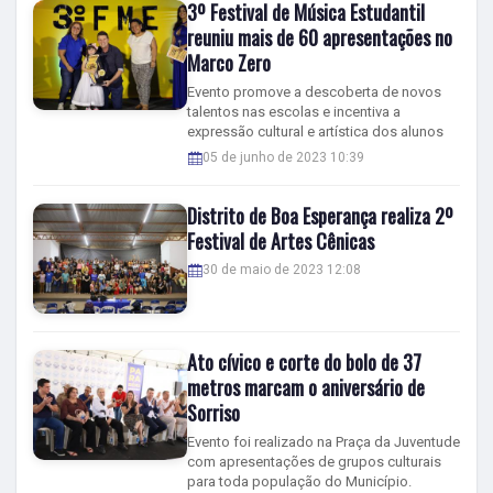
3º Festival de Música Estudantil
reuniu mais de 60 apresentações no
Marco Zero
Evento promove a descoberta de novos
talentos nas escolas e incentiva a
expressão cultural e artística dos alunos
05 de junho de 2023 10:39
Distrito de Boa Esperança realiza 2º
Festival de Artes Cênicas
30 de maio de 2023 12:08
Ato cívico e corte do bolo de 37
metros marcam o aniversário de
Sorriso
Evento foi realizado na Praça da Juventude
com apresentações de grupos culturais
para toda população do Município.