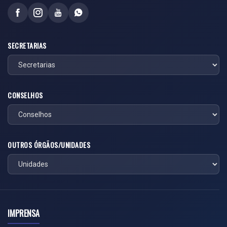
SECRETARIAS
CONSELHOS
OUTROS ÓRGÃOS/UNIDADES
IMPRENSA