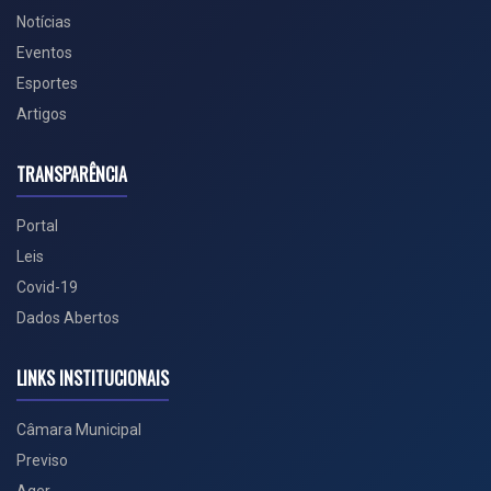
Notícias
Eventos
Esportes
Artigos
TRANSPARÊNCIA
Portal
Leis
Covid-19
Dados Abertos
LINKS INSTITUCIONAIS
Câmara Municipal
Previso