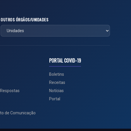
OUTROS ÓRGÃOS/UNIDADES
PORTAL COVID-19
Boletins
Receitas
 Respostas
Notícias
Portal
to de Comunicação