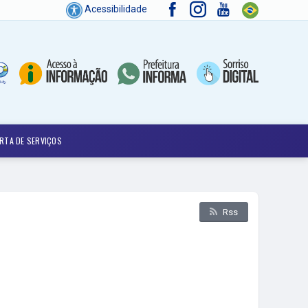
Acessibilidade
RTA DE SERVIÇOS
Rss