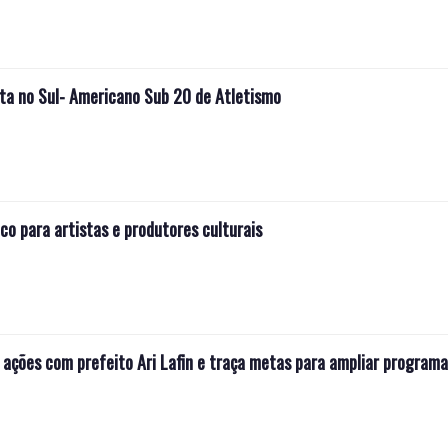
ta no Sul- Americano Sub 20 de Atletismo
o para artistas e produtores culturais
 ações com prefeito Ari Lafin e traça metas para ampliar programa