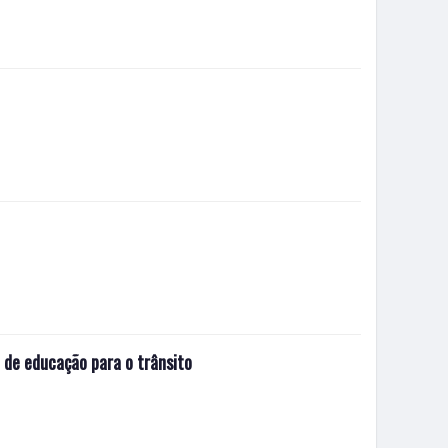
 de educação para o trânsito