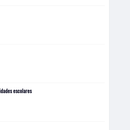
idades escolares