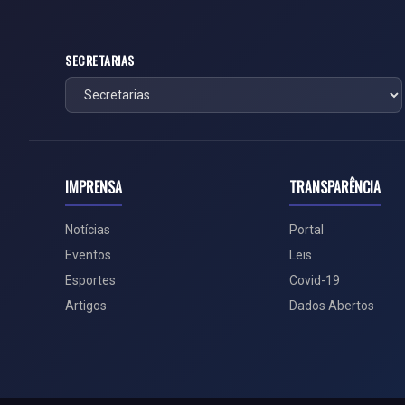
SECRETARIAS
IMPRENSA
TRANSPARÊNCIA
Notícias
Portal
Eventos
Leis
Esportes
Covid-19
Artigos
Dados Abertos