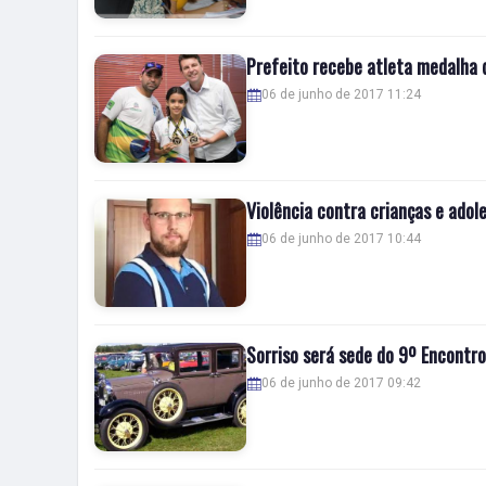
Prefeito recebe atleta medalha 
06 de junho de 2017 11:24
Violência contra crianças e adol
06 de junho de 2017 10:44
Sorriso será sede do 9º Encontr
06 de junho de 2017 09:42