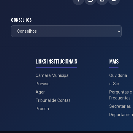
CONSELHOS
LINKS INSTITUCIONAIS
MAIS
Câmara Municipal
Ouvidoria
Previso
e-Sic
Ager
Perguntas e
Frequentes
Tribunal de Contas
Secretarias
Procon
Departamen