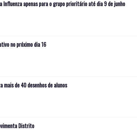
 Influenza apenas para o grupo prioritário até dia 9 de junho
tivo no próximo dia 16
a mais de 40 desenhos de alunos
vimenta Distrito