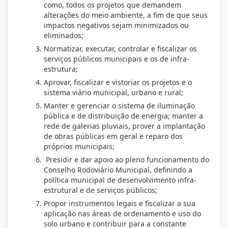
como, todos os projetos que demandem
alterações do meio ambiente, a fim de que seus
impactos negativos sejam minimizados ou
eliminados;
Normatizar, executar, controlar e fiscalizar os
serviços públicos municipais e os de infra-
estrutura;
Aprovar, fiscalizar e vistoriar os projetos e o
sistema viário municipal, urbano e rural;
Manter e gerenciar o sistema de iluminação
pública e de distribuição de energia; manter a
rede de galerias pluviais, prover a implantação
de obras públicas em geral e reparo dos
próprios municipais;
Presidir e dar apoio ao pleno funcionamento do
Conselho Rodoviário Municipal, definindo a
política municipal de desenvolvimento infra-
estrutural e de serviços públicos;
Propor instrumentos legais e fiscalizar a sua
aplicação nas áreas de ordenamento e uso do
solo urbano e contribuir para a constante