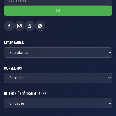
SECRETARIAS
CONSELHOS
OUTROS ÓRGÃOS/UNIDADES