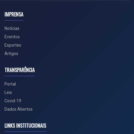
IMPRENSA
Notícias
Eventos
Esportes
Artigos
TRANSPARÊNCIA
Portal
Leis
Covid-19
Dados Abertos
LINKS INSTITUCIONAIS