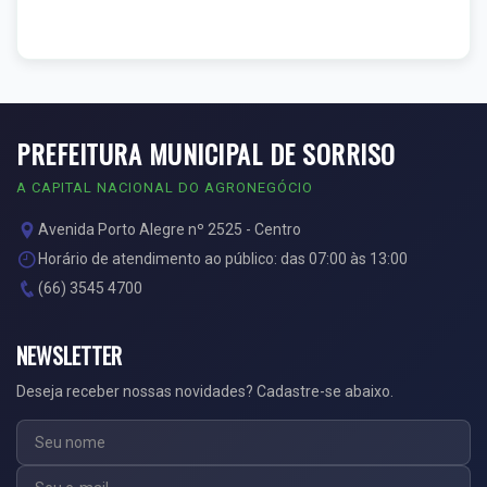
PREFEITURA MUNICIPAL DE SORRISO
A CAPITAL NACIONAL DO AGRONEGÓCIO
Avenida Porto Alegre nº 2525 - Centro
Horário de atendimento ao público: das 07:00 às 13:00
(66) 3545 4700
NEWSLETTER
Deseja receber nossas novidades? Cadastre-se abaixo.