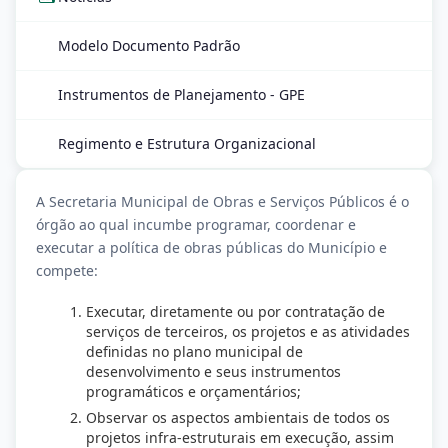
Modelo Documento Padrão
Instrumentos de Planejamento - GPE
Regimento e Estrutura Organizacional
A Secretaria Municipal de Obras e Serviços Públicos é o
órgão ao qual incumbe programar, coordenar e
executar a política de obras públicas do Município e
compete:
Executar, diretamente ou por contratação de
serviços de terceiros, os projetos e as atividades
definidas no plano municipal de
desenvolvimento e seus instrumentos
programáticos e orçamentários;
Observar os aspectos ambientais de todos os
projetos infra-estruturais em execução, assim