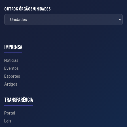
OUTROS ÓRGÃOS/UNIDADES
IMPRENSA
Notícias
Eventos
Esportes
Artigos
TRANSPARÊNCIA
Portal
Leis