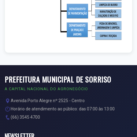
PREFEITURA MUNICIPAL DE SORRISO
A CAPITAL NACIONAL DO AGRONEGÓCIO
Avenida Porto Alegre nº 2525 - Centro
Horário de atendimento ao público: das 07:00 às 13:00
(66) 3545 4700
NEWSLETTER