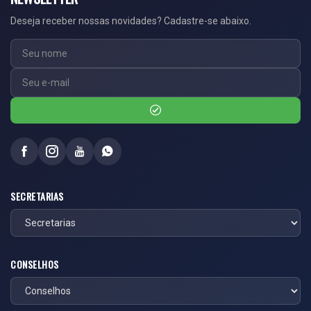
Deseja receber nossas novidades? Cadastre-se abaixo.
SECRETARIAS
CONSELHOS