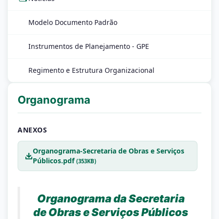
Modelo Documento Padrão
Instrumentos de Planejamento - GPE
Regimento e Estrutura Organizacional
Organograma
ANEXOS
Organograma-Secretaria de Obras e Serviços
Públicos.pdf
(353KB)
Organograma da Secretaria
de Obras e Serviços Públicos