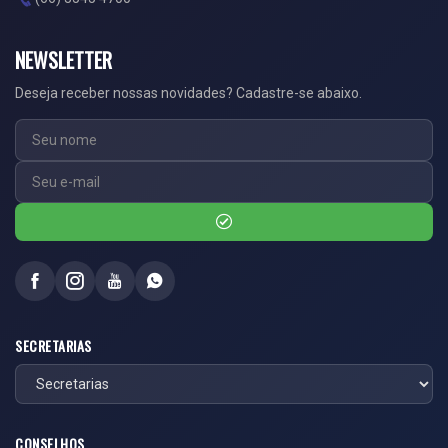
NEWSLETTER
Deseja receber nossas novidades? Cadastre-se abaixo.
SECRETARIAS
CONSELHOS