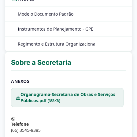
Modelo Documento Padrão
Instrumentos de Planejamento - GPE
Regimento e Estrutura Organizacional
Sobre a Secretaria
ANEXOS
Organograma-Secretaria de Obras e Serviços
Públicos.pdf
(353KB)
Telefone
(66) 3545-8385