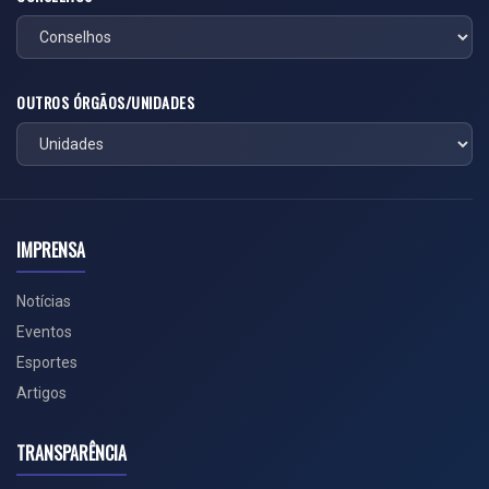
OUTROS ÓRGÃOS/UNIDADES
IMPRENSA
Notícias
Eventos
Esportes
Artigos
TRANSPARÊNCIA