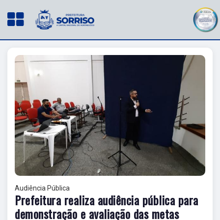
Audiência Pública
Prefeitura realiza audiência pública para
demonstração e avaliação das metas