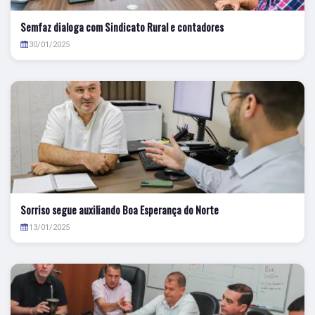
Semfaz dialoga com Sindicato Rural e contadores
30/01/2025
Sorriso segue auxiliando Boa Esperança do Norte
13/01/2025