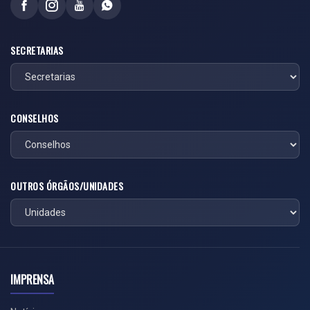
SECRETARIAS
CONSELHOS
OUTROS ÓRGÃOS/UNIDADES
IMPRENSA