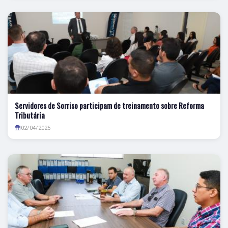
Servidores de Sorriso participam de treinamento sobre Reforma
Tributária
02/04/2025