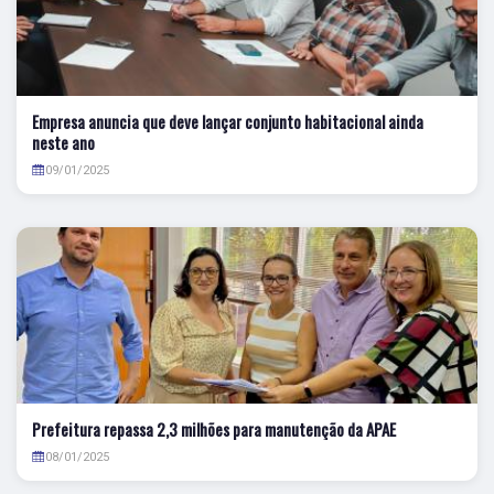
Empresa anuncia que deve lançar conjunto habitacional ainda
neste ano
09/01/2025
Prefeitura repassa 2,3 milhões para manutenção da APAE
08/01/2025