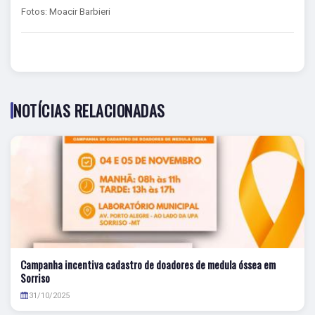
Fotos: Moacir Barbieri
NOTÍCIAS RELACIONADAS
Campanha incentiva cadastro de doadores de medula óssea em
Sorriso
31/10/2025