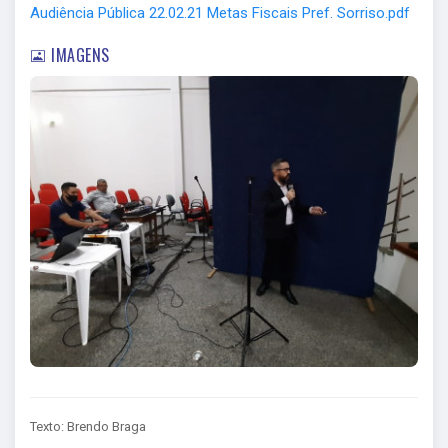
Audiência Pública 22.02.21 Metas Fiscais Pref. Sorriso.pdf
IMAGENS
Texto: Brendo Braga