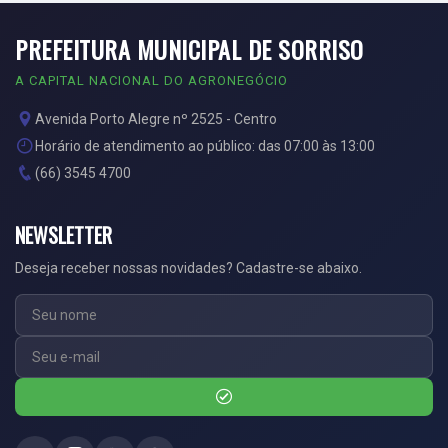
PREFEITURA MUNICIPAL DE SORRISO
A CAPITAL NACIONAL DO AGRONEGÓCIO
Avenida Porto Alegre nº 2525 - Centro
Horário de atendimento ao público: das 07:00 às 13:00
(66) 3545 4700
NEWSLETTER
Deseja receber nossas novidades? Cadastre-se abaixo.