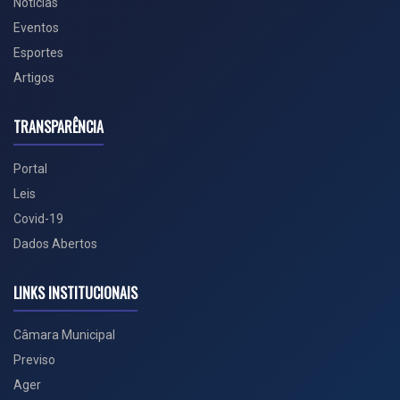
Notícias
Eventos
Esportes
Artigos
TRANSPARÊNCIA
Portal
Leis
Covid-19
Dados Abertos
LINKS INSTITUCIONAIS
Câmara Municipal
Previso
Ager