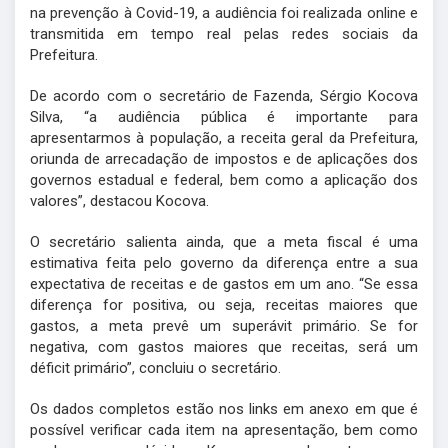
na prevenção à Covid-19, a audiência foi realizada online e
transmitida em tempo real pelas redes sociais da
Prefeitura.
De acordo com o secretário de Fazenda, Sérgio Kocova
Silva, “a audiência pública é importante para
apresentarmos à população, a receita geral da Prefeitura,
oriunda de arrecadação de impostos e de aplicações dos
governos estadual e federal, bem como a aplicação dos
valores”, destacou Kocova.
O secretário salienta ainda, que a meta fiscal é uma
estimativa feita pelo governo da diferença entre a sua
expectativa de receitas e de gastos em um ano. “Se essa
diferença for positiva, ou seja, receitas maiores que
gastos, a meta prevê um superávit primário. Se for
negativa, com gastos maiores que receitas, será um
déficit primário”, concluiu o secretário.
Os dados completos estão nos links em anexo em que é
possível verificar cada item na apresentação, bem como