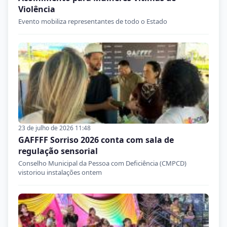
Violência
Evento mobiliza representantes de todo o Estado
23 de julho de 2026 11:48
GAFFFF Sorriso 2026 conta com sala de
regulação sensorial
Conselho Municipal da Pessoa com Deficiência (CMPCD)
vistoriou instalações ontem