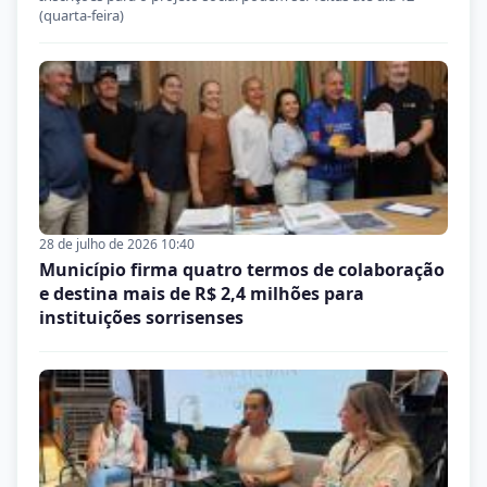
(quarta-feira)
28 de julho de 2026 10:40
Município firma quatro termos de colaboração
e destina mais de R$ 2,4 milhões para
instituições sorrisenses