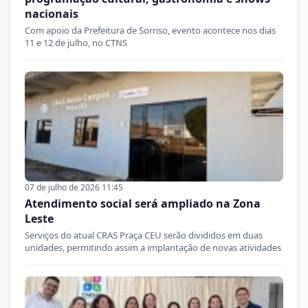
nacionais
Com apoio da Prefeitura de Sorriso, evento acontece nos dias
11 e 12 de julho, no CTNS
07 de julho de 2026 11:45
Atendimento social será ampliado na Zona
Leste
Serviços do atual CRAS Praça CEU serão divididos em duas
unidades, permitindo assim a implantação de novas atividades