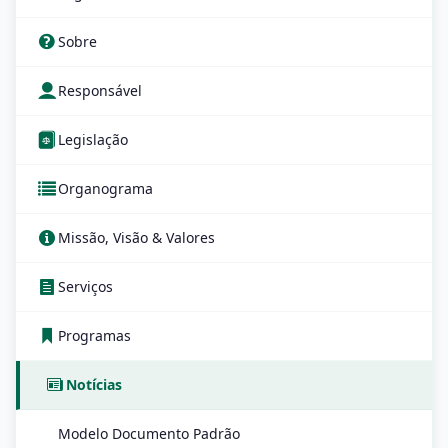
Sobre
Responsável
Legislação
Organograma
Missão, Visão & Valores
Serviços
Programas
Notícias
Modelo Documento Padrão