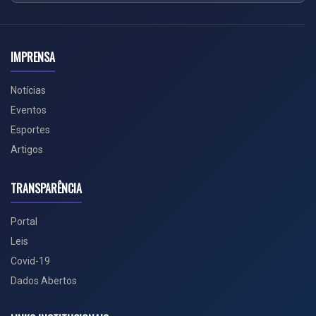
IMPRENSA
Notícias
Eventos
Esportes
Artigos
TRANSPARÊNCIA
Portal
Leis
Covid-19
Dados Abertos