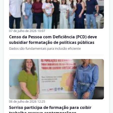
07 de julho de 2026 10:07
Censo da Pessoa com Deficiência (PCD) deve
subsidiar formatação de políticas públicas
Dados são fundamentais para inclusão eficiente
06 de julho de 2026 12:25
Sorriso participa de formação para coibir