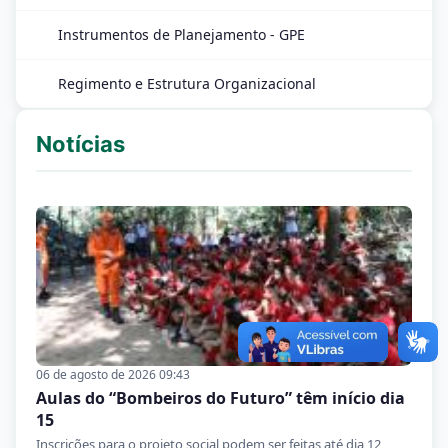
Instrumentos de Planejamento - GPE
Regimento e Estrutura Organizacional
Notícias
06 de agosto de 2026 09:43
Aulas do “Bombeiros do Futuro” têm início dia
15
Inscrições para o projeto social podem ser feitas até dia 12