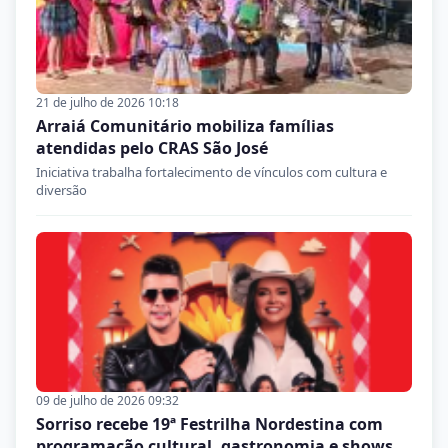
21 de julho de 2026 10:18
Arraiá Comunitário mobiliza famílias
atendidas pelo CRAS São José
Iniciativa trabalha fortalecimento de vínculos com cultura e
diversão
09 de julho de 2026 09:32
Sorriso recebe 19ª Festrilha Nordestina com
programação cultural, gastronomia e shows