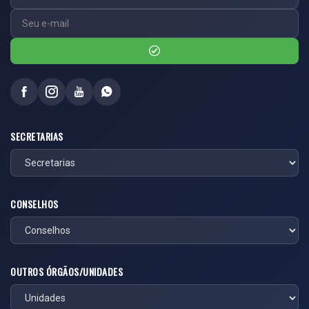
SECRETARIAS
CONSELHOS
OUTROS ÓRGÃOS/UNIDADES