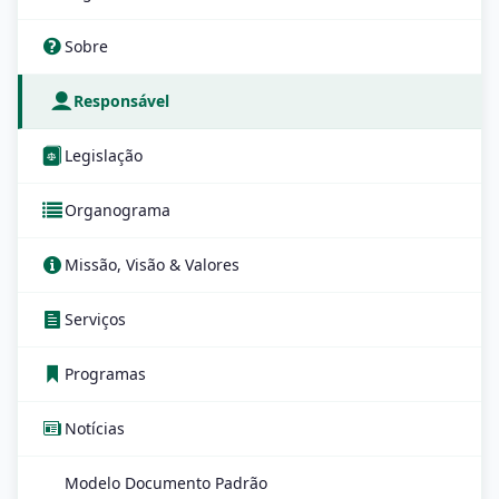
Sobre
Responsável
Legislação
Organograma
Missão, Visão & Valores
Serviços
Programas
Notícias
Modelo Documento Padrão