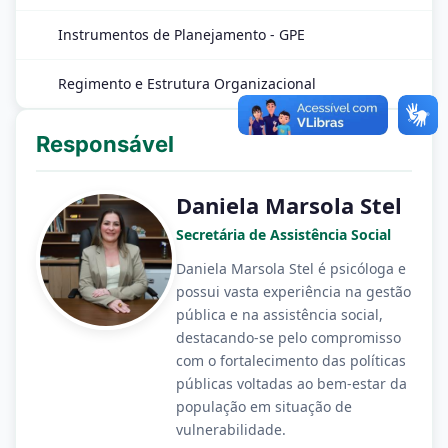
Instrumentos de Planejamento - GPE
Regimento e Estrutura Organizacional
Responsável
Daniela Marsola Stel
Secretária de Assistência Social
Daniela Marsola Stel é psicóloga e
possui vasta experiência na gestão
pública e na assistência social,
destacando-se pelo compromisso
com o fortalecimento das políticas
públicas voltadas ao bem-estar da
população em situação de
vulnerabilidade.