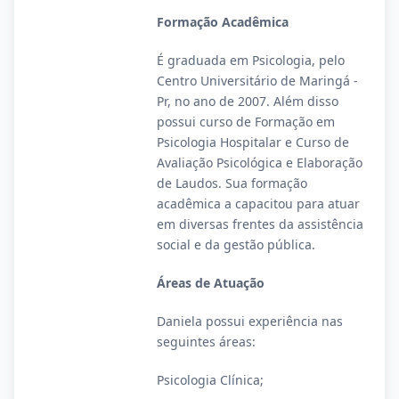
Formação Acadêmica
É graduada em Psicologia, pelo
Centro Universitário de Maringá -
Pr, no ano de 2007. Além disso
possui curso de Formação em
Psicologia Hospitalar e Curso de
Avaliação Psicológica e Elaboração
de Laudos. Sua formação
acadêmica a capacitou para atuar
em diversas frentes da assistência
social e da gestão pública.
Áreas de Atuação
Daniela possui experiência nas
seguintes áreas:
Psicologia Clínica;