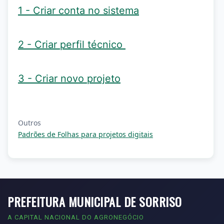
1 - Criar conta no sistema
2 - Criar perfil técnico
3 - Criar novo projeto
Outros
Padrões de Folhas para projetos digitais
PREFEITURA MUNICIPAL DE SORRISO
A CAPITAL NACIONAL DO AGRONEGÓCIO