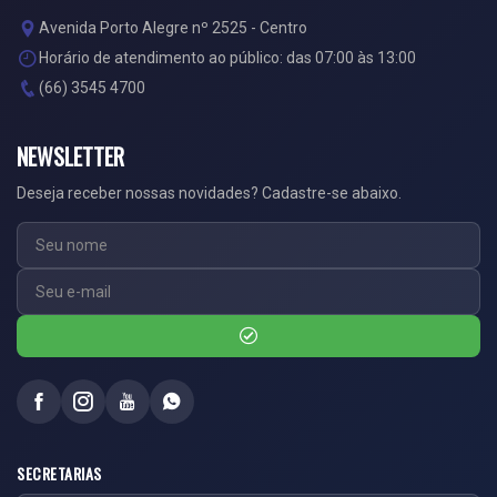
Avenida Porto Alegre nº 2525 - Centro
Horário de atendimento ao público: das 07:00 às 13:00
(66) 3545 4700
NEWSLETTER
Deseja receber nossas novidades? Cadastre-se abaixo.
SECRETARIAS