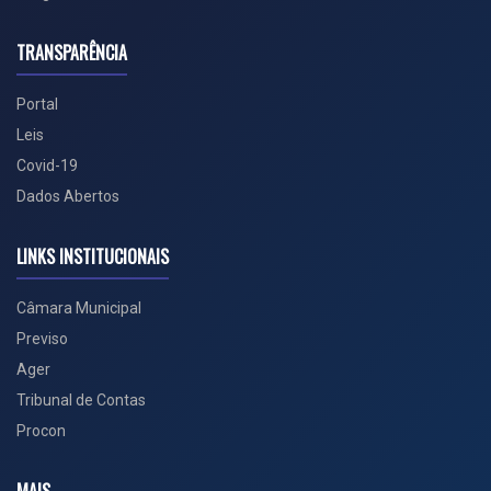
TRANSPARÊNCIA
Portal
Leis
Covid-19
Dados Abertos
LINKS INSTITUCIONAIS
Câmara Municipal
Previso
Ager
Tribunal de Contas
Procon