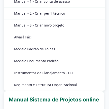
Manual - 1 - Criar conta de acesso
Manual - 2 - Criar perfil técnico
Manual - 3 - Criar novo projeto
Alvará Fácil
Modelo Padrão de Folhas
Modelo Documento Padrão
Instrumentos de Planejamento - GPE
Regimento e Estrutura Organizacional
Manual Sistema de Projetos online