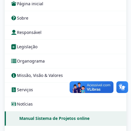
Página inicial
Sobre
Responsável
Legislação
Organograma
Missão, Visão & Valores
Serviços
Notícias
Manual Sistema de Projetos online