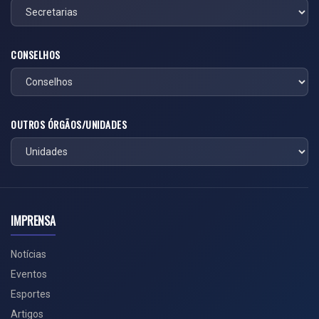
CONSELHOS
OUTROS ÓRGÃOS/UNIDADES
IMPRENSA
Notícias
Eventos
Esportes
Artigos