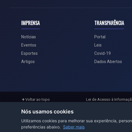
IMPRENSA
TRANSPARÊNCIA
Notícias
Portal
Eventos
Leis
Esportes
Covid-19
Artigos
Dados Abertos
Voltar ao topo
Lei de Acesso à Informaç
Nós usamos cookies
Utilizamos cookies para melhorar sua experiência, person
preferências abaixo.
Saber mais