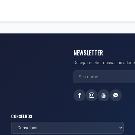
NEWSLETTER
Deseja receber nossas novidade
CONSELHOS