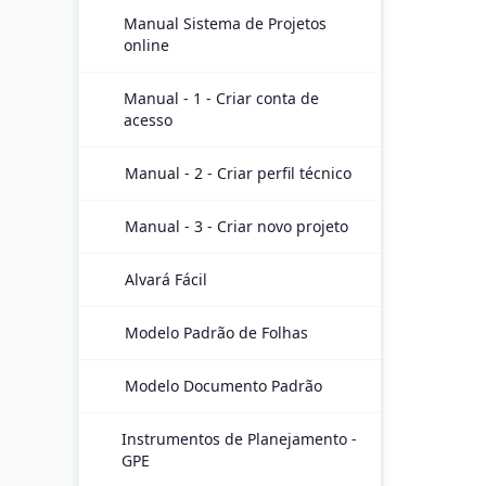
Manual Sistema de Projetos
online
Manual - 1 - Criar conta de
acesso
Manual - 2 - Criar perfil técnico
Manual - 3 - Criar novo projeto
Alvará Fácil
Modelo Padrão de Folhas
Modelo Documento Padrão
Instrumentos de Planejamento -
GPE