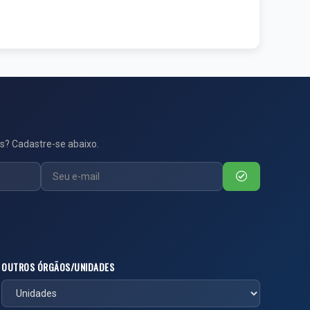
s? Cadastre-se abaixo.
OUTROS ÓRGÃOS/UNIDADES