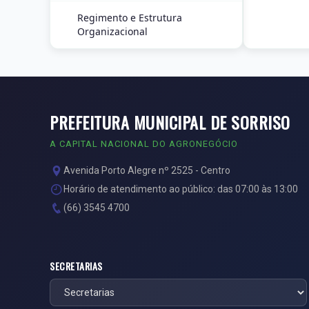
Regimento e Estrutura
Organizacional
PREFEITURA MUNICIPAL DE SORRISO
A CAPITAL NACIONAL DO AGRONEGÓCIO
Avenida Porto Alegre nº 2525 - Centro
Horário de atendimento ao público: das 07:00 às 13:00
(66) 3545 4700
SECRETARIAS