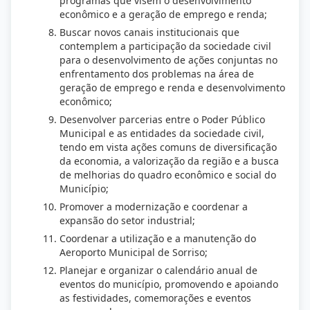
programas que visem o desenvolvimento
econômico e a geração de emprego e renda;
Buscar novos canais institucionais que
contemplem a participação da sociedade civil
para o desenvolvimento de ações conjuntas no
enfrentamento dos problemas na área de
geração de emprego e renda e desenvolvimento
econômico;
Desenvolver parcerias entre o Poder Público
Municipal e as entidades da sociedade civil,
tendo em vista ações comuns de diversificação
da economia, a valorização da região e a busca
de melhorias do quadro econômico e social do
Município;
Promover a modernização e coordenar a
expansão do setor industrial;
Coordenar a utilização e a manutenção do
Aeroporto Municipal de Sorriso;
Planejar e organizar o calendário anual de
eventos do município, promovendo e apoiando
as festividades, comemorações e eventos