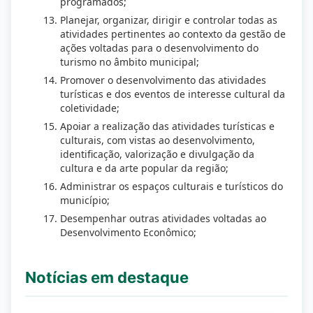
programados;
Planejar, organizar, dirigir e controlar todas as
atividades pertinentes ao contexto da gestão de
ações voltadas para o desenvolvimento do
turismo no âmbito municipal;
Promover o desenvolvimento das atividades
turísticas e dos eventos de interesse cultural da
coletividade;
Apoiar a realização das atividades turísticas e
culturais, com vistas ao desenvolvimento,
identificação, valorização e divulgação da
cultura e da arte popular da região;
Administrar os espaços culturais e turísticos do
município;
Desempenhar outras atividades voltadas ao
Desenvolvimento Econômico;
Notícias em destaque