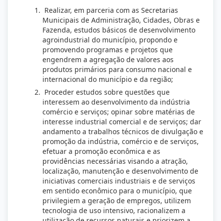
Realizar, em parceria com as Secretarias
Municipais de Administração, Cidades, Obras e
Fazenda, estudos básicos de desenvolvimento
agroindustrial do município, propondo e
promovendo programas e projetos que
engendrem a agregação de valores aos
produtos primários para consumo nacional e
internacional do município e da região;
Proceder estudos sobre questões que
interessem ao desenvolvimento da indústria
comércio e serviços; opinar sobre matérias de
interesse industrial comercial e de serviços; dar
andamento a trabalhos técnicos de divulgação e
promoção da indústria, comércio e de serviços,
efetuar a promoção econômica e as
providências necessárias visando a atração,
localização, manutenção e desenvolvimento de
iniciativas comerciais industriais e de serviços
em sentido econômico para o município, que
privilegiem a geração de empregos, utilizem
tecnologia de uso intensivo, racionalizem a
utilização de recursos naturais e priorizem a