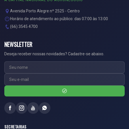
Avenida Porto Alegre nº 2525 - Centro
Horário de atendimento ao público: das 07:00 às 13:00
(66) 3545 4700
NEWSLETTER
Deseja receber nossas novidades? Cadastre-se abaixo.
SECRETARIAS