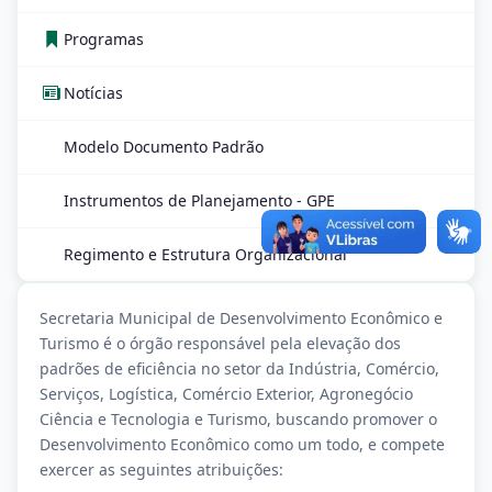
Programas
Notícias
Modelo Documento Padrão
Instrumentos de Planejamento - GPE
Regimento e Estrutura Organizacional
Secretaria Municipal de Desenvolvimento Econômico e
Turismo é o órgão responsável pela elevação dos
padrões de eficiência no setor da Indústria, Comércio,
Serviços, Logística, Comércio Exterior, Agronegócio
Ciência e Tecnologia e Turismo, buscando promover o
Desenvolvimento Econômico como um todo, e compete
exercer as seguintes atribuições: