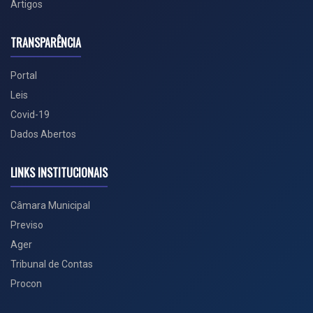
Artigos
TRANSPARÊNCIA
Portal
Leis
Covid-19
Dados Abertos
LINKS INSTITUCIONAIS
Câmara Municipal
Previso
Ager
Tribunal de Contas
Procon