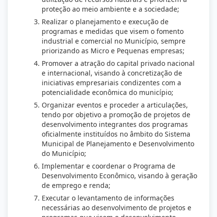
proteção ao meio ambiente e a sociedade;
Realizar o planejamento e execução de
programas e medidas que visem o fomento
industrial e comercial no Município, sempre
priorizando as Micro e Pequenas empresas;
Promover a atração do capital privado nacional
e internacional, visando à concretização de
iniciativas empresariais condizentes com a
potencialidade econômica do município;
Organizar eventos e proceder a articulações,
tendo por objetivo a promoção de projetos de
desenvolvimento integrantes dos programas
oficialmente instituídos no âmbito do Sistema
Municipal de Planejamento e Desenvolvimento
do Município;
Implementar e coordenar o Programa de
Desenvolvimento Econômico, visando à geração
de emprego e renda;
Executar o levantamento de informações
necessárias ao desenvolvimento de projetos e