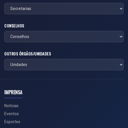
CONSELHOS
OUTROS ÓRGÃOS/UNIDADES
IMPRENSA
Notícias
Eventos
Esportes