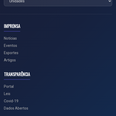
IMPRENSA
Notícias
Eventos
Esportes
Artigos
TRANSPARÊNCIA
Portal
Leis
Covid-19
Dados Abertos