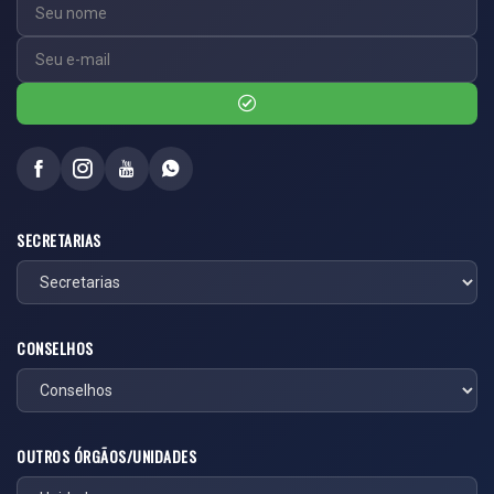
SECRETARIAS
CONSELHOS
OUTROS ÓRGÃOS/UNIDADES