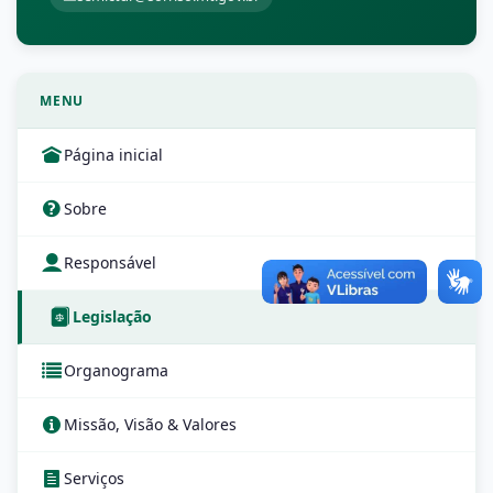
MENU
Página inicial
Sobre
Responsável
Legislação
Organograma
Missão, Visão & Valores
Serviços