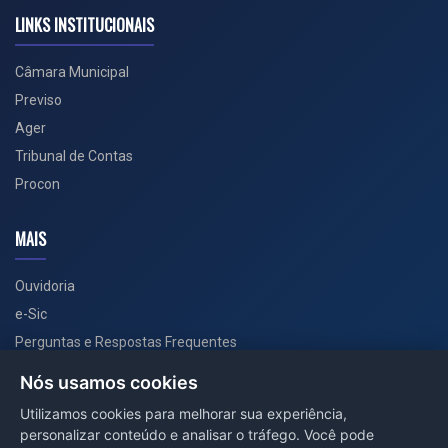
LINKS INSTITUCIONAIS
Câmara Municipal
Previso
Ager
Tribunal de Contas
Procon
MAIS
Ouvidoria
e-Sic
Perguntas e Respostas Frequentes
Secretarias
Nós usamos cookies
Departamento de Comunicação
Utilizamos cookies para melhorar sua experiência,
personalizar conteúdo e analisar o tráfego. Você pode