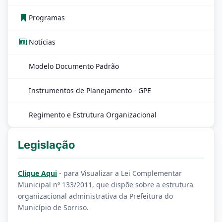
Programas
Notícias
Modelo Documento Padrão
Instrumentos de Planejamento - GPE
Regimento e Estrutura Organizacional
Legislação
Clique Aqui
- para Visualizar a Lei Complementar
Municipal nº 133/2011, que dispõe sobre a estrutura
organizacional administrativa da Prefeitura do
Município de Sorriso.