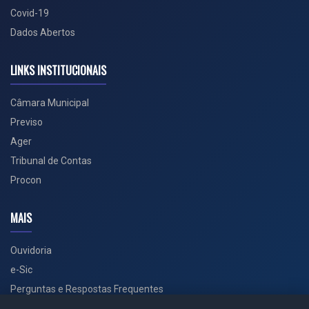
Covid-19
Dados Abertos
LINKS INSTITUCIONAIS
Câmara Municipal
Previso
Ager
Tribunal de Contas
Procon
MAIS
Ouvidoria
e-Sic
Perguntas e Respostas Frequentes
Secretarias