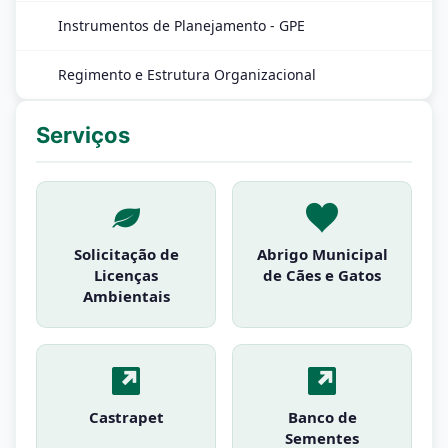
Instrumentos de Planejamento - GPE
Regimento e Estrutura Organizacional
Serviços
Solicitação de
Abrigo Municipal
Licenças
de Cães e Gatos
Ambientais
Castrapet
Banco de
Sementes