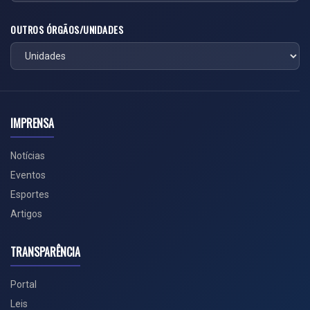
OUTROS ÓRGÃOS/UNIDADES
IMPRENSA
Notícias
Eventos
Esportes
Artigos
TRANSPARÊNCIA
Portal
Leis