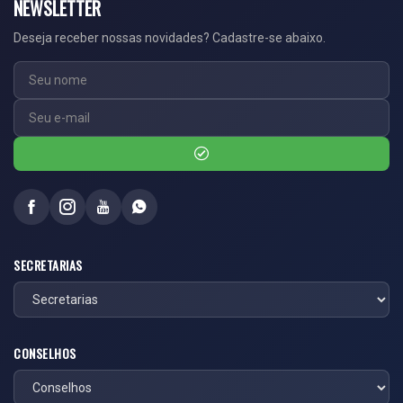
NEWSLETTER
Deseja receber nossas novidades? Cadastre-se abaixo.
SECRETARIAS
CONSELHOS