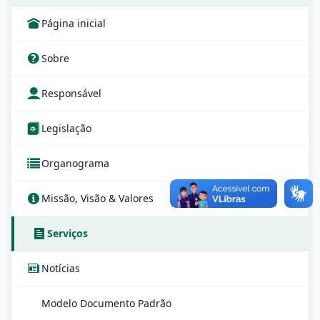
Página inicial
Sobre
Responsável
Legislação
Organograma
Missão, Visão & Valores
Serviços
Notícias
Modelo Documento Padrão