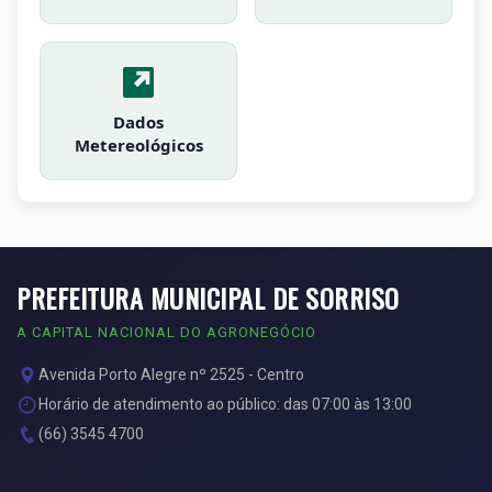
Dados
Metereológicos
PREFEITURA MUNICIPAL DE SORRISO
A CAPITAL NACIONAL DO AGRONEGÓCIO
Avenida Porto Alegre nº 2525 - Centro
Horário de atendimento ao público: das 07:00 às 13:00
(66) 3545 4700