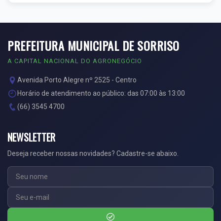
PREFEITURA MUNICIPAL DE SORRISO
A CAPITAL NACIONAL DO AGRONEGÓCIO
Avenida Porto Alegre nº 2525 - Centro
Horário de atendimento ao público: das 07:00 às 13:00
(66) 3545 4700
NEWSLETTER
Deseja receber nossas novidades? Cadastre-se abaixo.