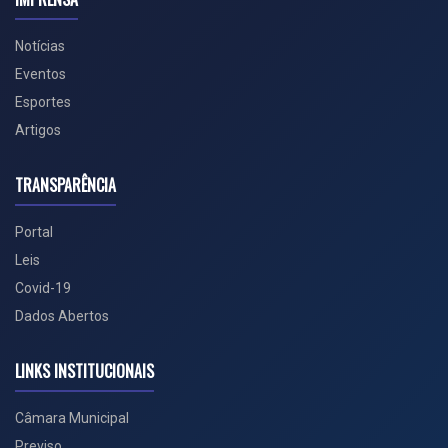
Notícias
Eventos
Esportes
Artigos
TRANSPARÊNCIA
Portal
Leis
Covid-19
Dados Abertos
LINKS INSTITUCIONAIS
Câmara Municipal
Previso