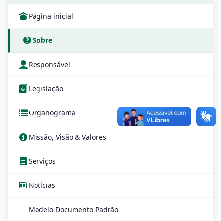
Página inicial
Sobre
Responsável
Legislação
Organograma
Missão, Visão & Valores
Serviços
Notícias
Modelo Documento Padrão