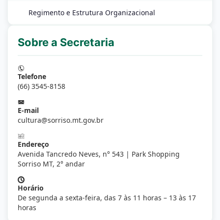
Regimento e Estrutura Organizacional
Sobre a Secretaria
Telefone
(66) 3545-8158
E-mail
cultura@sorriso.mt.gov.br
Endereço
Avenida Tancredo Neves, n° 543 | Park Shopping
Sorriso MT, 2° andar
Horário
De segunda a sexta-feira, das 7 às 11 horas – 13 às 17
horas