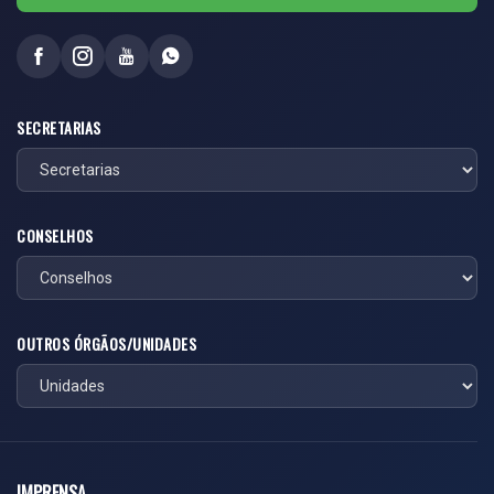
SECRETARIAS
CONSELHOS
OUTROS ÓRGÃOS/UNIDADES
IMPRENSA