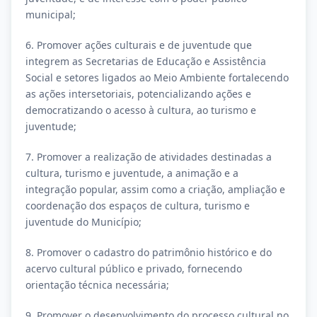
municipal;
6. Promover ações culturais e de juventude que
integrem as Secretarias de Educação e Assistência
Social e setores ligados ao Meio Ambiente fortalecendo
as ações intersetoriais, potencializando ações e
democratizando o acesso à cultura, ao turismo e
juventude;
7. Promover a realização de atividades destinadas a
cultura, turismo e juventude, a animação e a
integração popular, assim como a criação, ampliação e
coordenação dos espaços de cultura, turismo e
juventude do Município;
8. Promover o cadastro do patrimônio histórico e do
acervo cultural público e privado, fornecendo
orientação técnica necessária;
9. Promover o desenvolvimento do processo cultural no