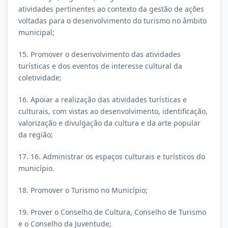
atividades pertinentes ao contexto da gestão de ações
voltadas para o desenvolvimento do turismo no âmbito
municipal;
15. Promover o desenvolvimento das atividades
turísticas e dos eventos de interesse cultural da
coletividade;
16. Apoiar a realização das atividades turísticas e
culturais, com vistas ao desenvolvimento, identificação,
valorização e divulgação da cultura e da arte popular
da região;
17. 16. Administrar os espaços culturais e turísticos do
município.
18. Promover o Turismo no Município;
19. Prover o Conselho de Cultura, Conselho de Turismo
e o Conselho da Juventude;