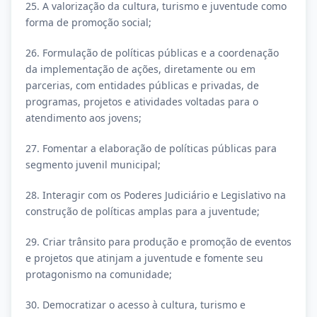
25. A valorização da cultura, turismo e juventude como
forma de promoção social;
26. Formulação de políticas públicas e a coordenação
da implementação de ações, diretamente ou em
parcerias, com entidades públicas e privadas, de
programas, projetos e atividades voltadas para o
atendimento aos jovens;
27. Fomentar a elaboração de políticas públicas para
segmento juvenil municipal;
28. Interagir com os Poderes Judiciário e Legislativo na
construção de políticas amplas para a juventude;
29. Criar trânsito para produção e promoção de eventos
e projetos que atinjam a juventude e fomente seu
protagonismo na comunidade;
30. Democratizar o acesso à cultura, turismo e