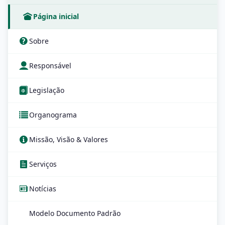
Página inicial
Sobre
Responsável
Legislação
Organograma
Missão, Visão & Valores
Serviços
Notícias
Modelo Documento Padrão