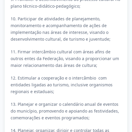
plano técnico-didático-pedagógico;
10. Participar de atividades de planejamento,
monitoramento e acompanhamento de ações de
implementação nas áreas de interesse, visando o
desenvolvimento cultural, de turismo e juventude;
11. Firmar intercâmbio cultural com áreas afins de
outros entes da Federação, visando a proporcionar um
maior relacionamento das áreas de cultura;
12. Estimular a cooperação e o intercâmbio com
entidades ligadas ao turismo, inclusive organismos
regionais e estaduais;
13. Planejar e organizar o calendário anual de eventos
do município, promovendo e apoiando as festividades,
comemorações e eventos programados;
14. Planejar, organizar, dirigir e controlar todas as