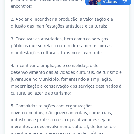
encontros;
2. Apoiar e incentivar a produção, a valorização e a
difusão das manifestações artísticas e culturais;
3. Fiscalizar as atividades, bem como os serviços
públicos que se relacionarem diretamente com as
manifestações culturais, turismo e juventude;
4. Incentivar a ampliação e consolidação do
desenvolvimento das atividades culturais, de turismo e
juventude no Município, fomentando a ampliação,
modernização e conservação dos serviços destinados à
cultura, ao lazer e ao turismo;
5. Consolidar relações com organizações
governamentais, não governamentais, comerciais,
industriais e profissionais, cujas atividades sejam
inerentes ao desenvolvimento cultural, de turismo e
juventude, e de interesse com o poder público