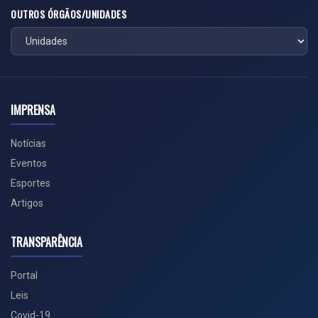
OUTROS ÓRGÃOS/UNIDADES
IMPRENSA
Notícias
Eventos
Esportes
Artigos
TRANSPARÊNCIA
Portal
Leis
Covid-19