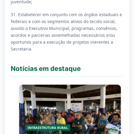
juventude;
31. Estabelecer em conjunto com os órgãos estaduais e
federais e com os segmentos ativos do tecido social,
ouvido o Executivo Municipal, programas, convênios,
acordos e parcerias assemelhadas necessários e/ou
oportunos para a execução de projetos inerentes a
Secretaria.
Notícias em destaque
MEMÓRIA E FUTURO