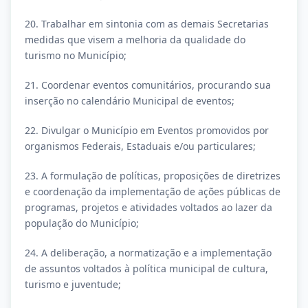
20. Trabalhar em sintonia com as demais Secretarias
medidas que visem a melhoria da qualidade do
turismo no Município;
21. Coordenar eventos comunitários, procurando sua
inserção no calendário Municipal de eventos;
22. Divulgar o Município em Eventos promovidos por
organismos Federais, Estaduais e/ou particulares;
23. A formulação de políticas, proposições de diretrizes
e coordenação da implementação de ações públicas de
programas, projetos e atividades voltados ao lazer da
população do Município;
24. A deliberação, a normatização e a implementação
de assuntos voltados à política municipal de cultura,
turismo e juventude;