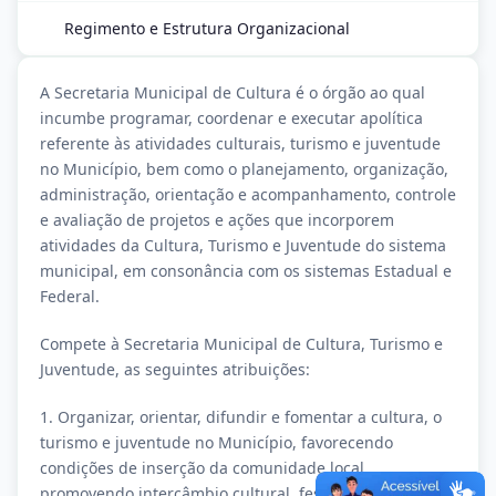
Regimento e Estrutura Organizacional
A Secretaria Municipal de Cultura é o órgão ao qual
incumbe programar, coordenar e executar apolítica
referente às atividades culturais, turismo e juventude
no Município, bem como o planejamento, organização,
administração, orientação e acompanhamento, controle
e avaliação de projetos e ações que incorporem
atividades da Cultura, Turismo e Juventude do sistema
municipal, em consonância com os sistemas Estadual e
Federal.
Compete à Secretaria Municipal de Cultura, Turismo e
Juventude, as seguintes atribuições:
1. Organizar, orientar, difundir e fomentar a cultura, o
turismo e juventude no Município, favorecendo
condições de inserção da comunidade local,
promovendo intercâmbio cultural, festivais, mostras e