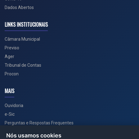
Dados Abertos
LINKS INSTITUCIONAIS
Câmara Municipal
Previso
Ager
Tribunal de Contas
Procon
MAIS
Ouvidoria
e-Sic
Perguntas e Respostas Frequentes
Secretarias
Nós usamos cookies