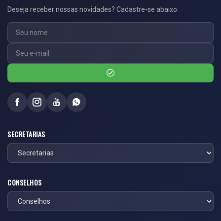
Deseja receber nossas novidades? Cadastre-se abaixo.
SECRETARIAS
CONSELHOS