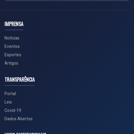
IMPRENSA
Notícias
Eventos
Esportes
Artigos
TRANSPARÊNCIA
Portal
Leis
Covid-19
Dados Abertos