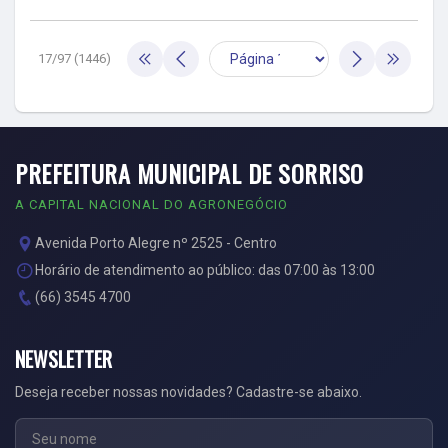
17/97 (1446)
PREFEITURA MUNICIPAL DE SORRISO
A CAPITAL NACIONAL DO AGRONEGÓCIO
Avenida Porto Alegre nº 2525 - Centro
Horário de atendimento ao público: das 07:00 às 13:00
(66) 3545 4700
NEWSLETTER
Deseja receber nossas novidades? Cadastre-se abaixo.