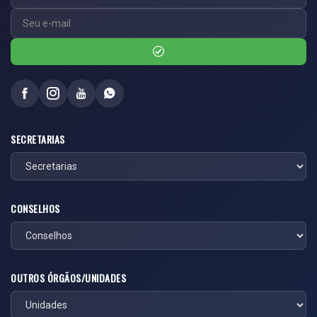
SECRETARIAS
CONSELHOS
OUTROS ÓRGÃOS/UNIDADES