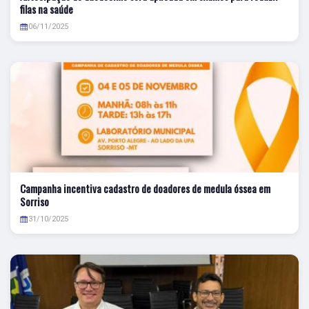
filas na saúde
06/11/2025
Campanha incentiva cadastro de doadores de medula óssea em
Sorriso
31/10/2025