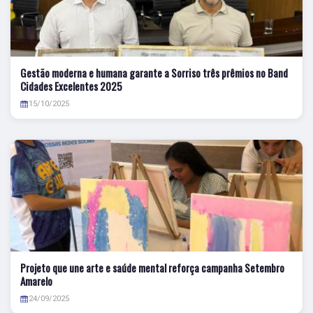
Gestão moderna e humana garante a Sorriso três prêmios no Band
Cidades Excelentes 2025
15/10/2025
Projeto que une arte e saúde mental reforça campanha Setembro
Amarelo
24/09/2025