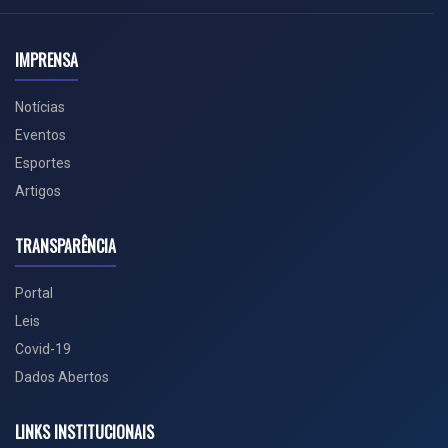
IMPRENSA
Notícias
Eventos
Esportes
Artigos
TRANSPARÊNCIA
Portal
Leis
Covid-19
Dados Abertos
LINKS INSTITUCIONAIS