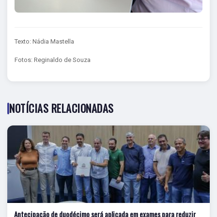
Texto: Nádia Mastella
Fotos: Reginaldo de Souza
NOTÍCIAS RELACIONADAS
Antecipação de duodécimo será aplicada em exames para reduzir