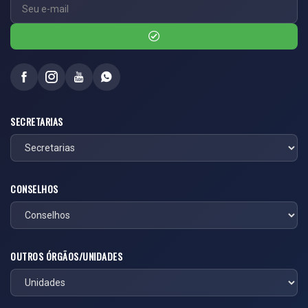
SECRETARIAS
CONSELHOS
OUTROS ÓRGÃOS/UNIDADES