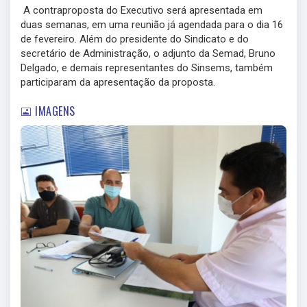
A contraproposta do Executivo será apresentada em
duas semanas, em uma reunião já agendada para o dia 16
de fevereiro. Além do presidente do Sindicato e do
secretário de Administração, o adjunto da Semad, Bruno
Delgado, e demais representantes do Sinsems, também
participaram da apresentação da proposta.
IMAGENS