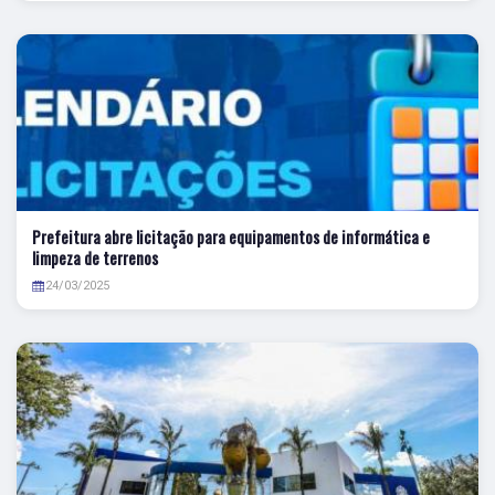
Prefeitura abre licitação para equipamentos de informática e
limpeza de terrenos
24/03/2025