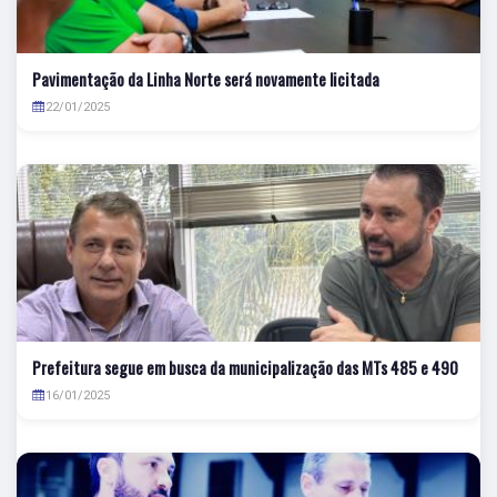
Pavimentação da Linha Norte será novamente licitada
22/01/2025
Prefeitura segue em busca da municipalização das MTs 485 e 490
16/01/2025