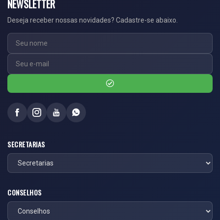
NEWSLETTER
Deseja receber nossas novidades? Cadastre-se abaixo.
SECRETARIAS
CONSELHOS