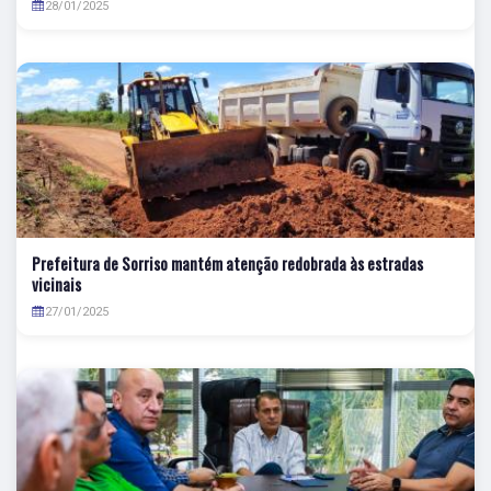
28/01/2025
Prefeitura de Sorriso mantém atenção redobrada às estradas
vicinais
27/01/2025