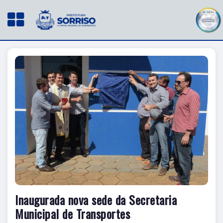
Inaugurada nova sede da Secretaria
Municipal de Transportes