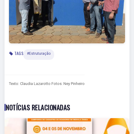
TAGS
#Estruturação
Texto: Claudia Lazarotto Fotos: Ney Pinheiro
NOTÍCIAS RELACIONADAS