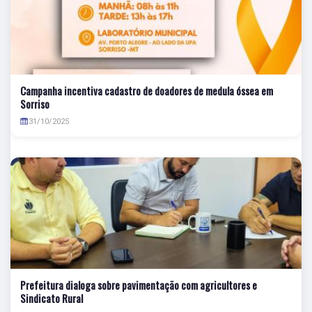
Campanha incentiva cadastro de doadores de medula óssea em
Sorriso
31/10/2025
Prefeitura dialoga sobre pavimentação com agricultores e
Sindicato Rural