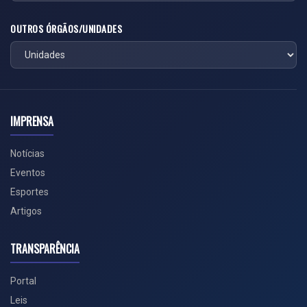
OUTROS ÓRGÃOS/UNIDADES
IMPRENSA
Notícias
Eventos
Esportes
Artigos
TRANSPARÊNCIA
Portal
Leis