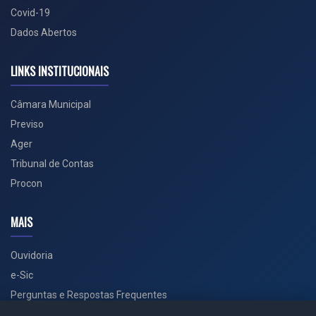
Covid-19
Dados Abertos
LINKS INSTITUCIONAIS
Câmara Municipal
Previso
Ager
Tribunal de Contas
Procon
MAIS
Ouvidoria
e-Sic
Perguntas e Respostas Frequentes
Secretarias