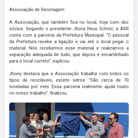
Associação de Reciclagem
A Associação, que também fica no local, hoje com dez
sócios. Segundo o presidente Jhony Reus Scholz, a ASR
conta com a parceria da Prefeitura Municipal. “O pessoal
da Prefeitura recebe a ligação e vai até o local pegar o
material. Nós recebemos esse material e realizamos a
separação adequada de tudo, que depois é encaminhado
para o local correto”, explicou.
Jhony destaca que a Associação trabalha com todos os
tipos de recicláveis, exceto vidros. “São cerca de 70
toneladas por mês. Essa parceria realmente ajuda muito
no nosso trabalho”, finalizou.