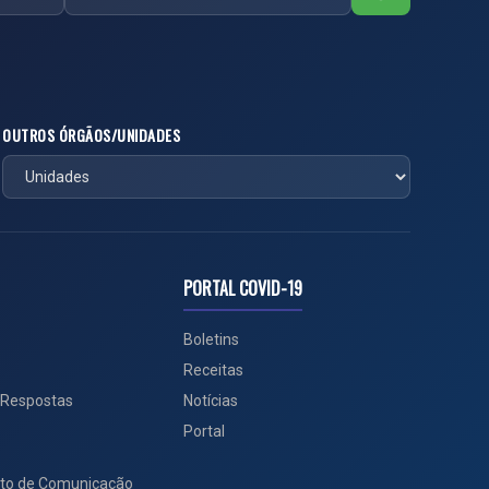
OUTROS ÓRGÃOS/UNIDADES
PORTAL COVID-19
Boletins
Receitas
 Respostas
Notícias
Portal
to de Comunicação