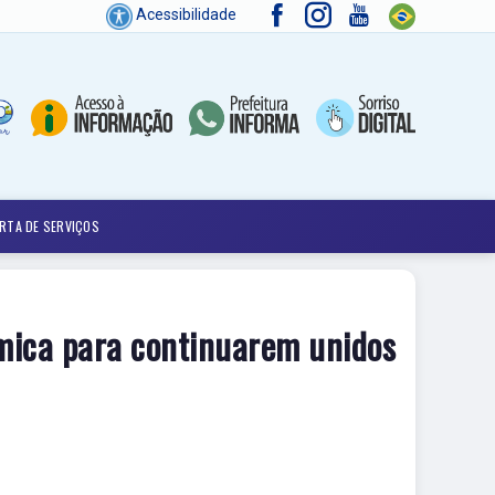
Acessibilidade
RTA DE SERVIÇOS
ômica para continuarem unidos