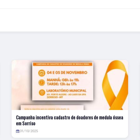
Campanha incentiva cadastro de doadores de medula óssea
em Sorriso
31/10/2025