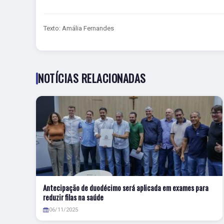
Texto: Amália Fernandes
NOTÍCIAS RELACIONADAS
Antecipação de duodécimo será aplicada em exames para
reduzir filas na saúde
06/11/2025