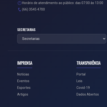
Horário de atendimento ao público: das 07:00 às 13:00
(66) 3545 4700
SECRETARIAS
IMPRENSA
TRANSPARÊNCIA
Notícias
Portal
Eventos
Leis
Esportes
Covid-19
Artigos
Dados Abertos