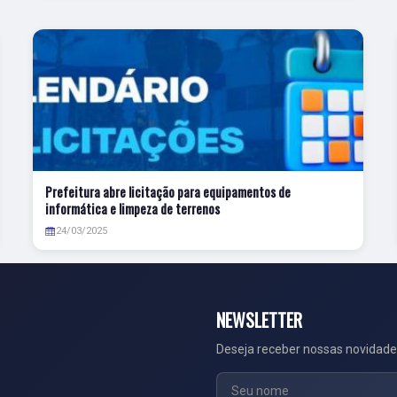
Prefeitura abre licitação para equipamentos de
informática e limpeza de terrenos
24/03/2025
NEWSLETTER
Deseja receber nossas novidade