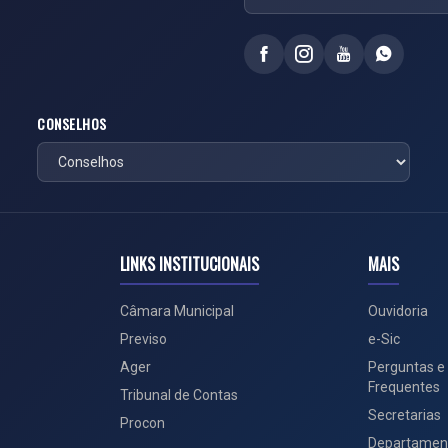
CONSELHOS
LINKS INSTITUCIONAIS
MAIS
Câmara Municipal
Ouvidoria
Previso
e-Sic
Ager
Perguntas e
Frequentes
Tribunal de Contas
Secretarias
Procon
Departamen