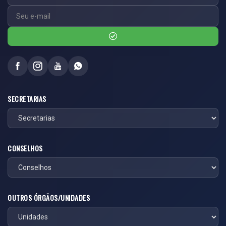
SECRETARIAS
CONSELHOS
OUTROS ÓRGÃOS/UNIDADES