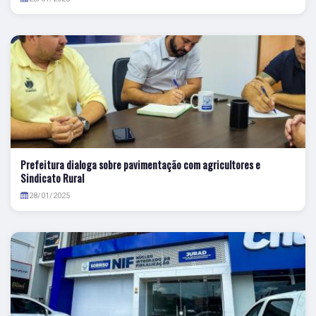
Prefeitura dialoga sobre pavimentação com agricultores e
Sindicato Rural
28/01/2025