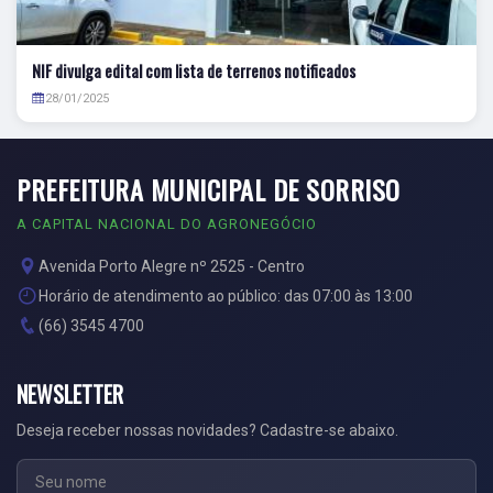
NIF divulga edital com lista de terrenos notificados
28/01/2025
PREFEITURA MUNICIPAL DE SORRISO
A CAPITAL NACIONAL DO AGRONEGÓCIO
Avenida Porto Alegre nº 2525 - Centro
Horário de atendimento ao público: das 07:00 às 13:00
(66) 3545 4700
NEWSLETTER
Deseja receber nossas novidades? Cadastre-se abaixo.