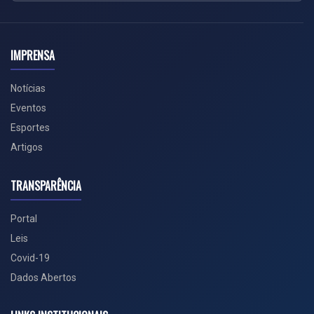
IMPRENSA
Notícias
Eventos
Esportes
Artigos
TRANSPARÊNCIA
Portal
Leis
Covid-19
Dados Abertos