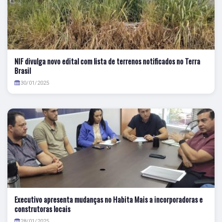
NIF divulga novo edital com lista de terrenos notificados no Terra
Brasil
30/01/2025
Executivo apresenta mudanças no Habita Mais a incorporadoras e
construtoras locais
28/01/2025