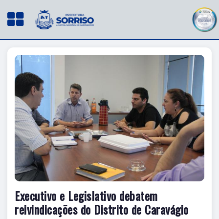
Executivo e Legislativo debatem
reivindicações do Distrito de Caravágio