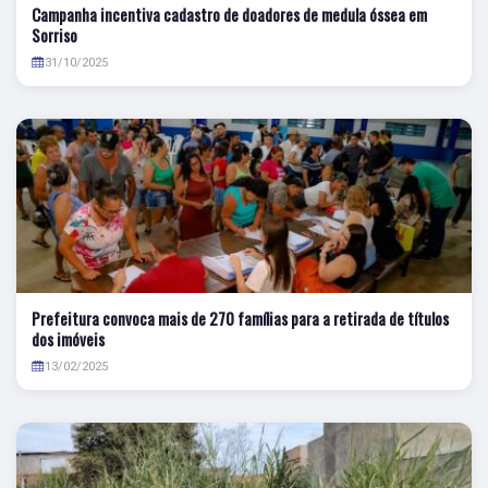
Campanha incentiva cadastro de doadores de medula óssea em
Sorriso
31/10/2025
Prefeitura convoca mais de 270 famílias para a retirada de títulos
dos imóveis
13/02/2025