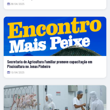
28/04/2025
Secretaria de Agricultura Familiar promove capacitação em
Piscicultura no Jonas Pinheiro
15/04/2025