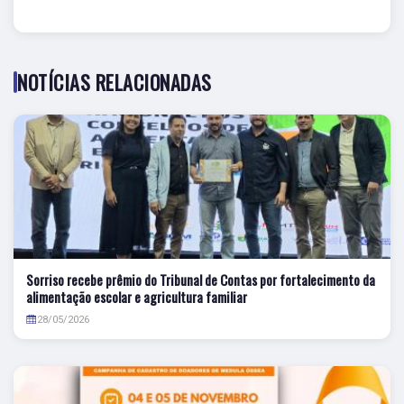
NOTÍCIAS RELACIONADAS
Sorriso recebe prêmio do Tribunal de Contas por fortalecimento da
alimentação escolar e agricultura familiar
28/05/2026