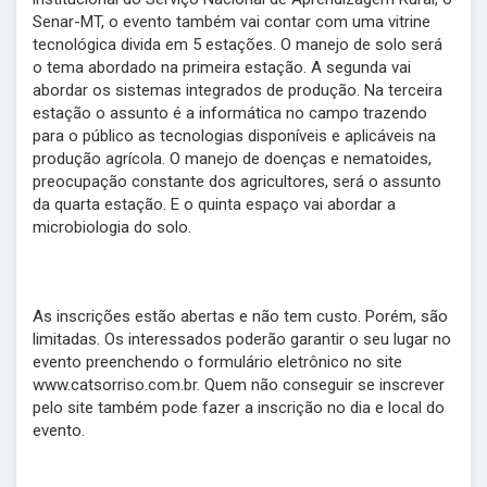
Senar-MT, o evento também vai contar com uma vitrine
tecnológica divida em 5 estações. O manejo de solo será
o tema abordado na primeira estação. A segunda vai
abordar os sistemas integrados de produção. Na terceira
estação o assunto é a informática no campo trazendo
para o público as tecnologias disponíveis e aplicáveis na
produção agrícola. O manejo de doenças e nematoides,
preocupação constante dos agricultores, será o assunto
da quarta estação. E o quinta espaço vai abordar a
microbiologia do solo.
As inscrições estão abertas e não tem custo. Porém, são
limitadas. Os interessados poderão garantir o seu lugar no
evento preenchendo o formulário eletrônico no site
www.catsorriso.com.br. Quem não conseguir se inscrever
pelo site também pode fazer a inscrição no dia e local do
evento.