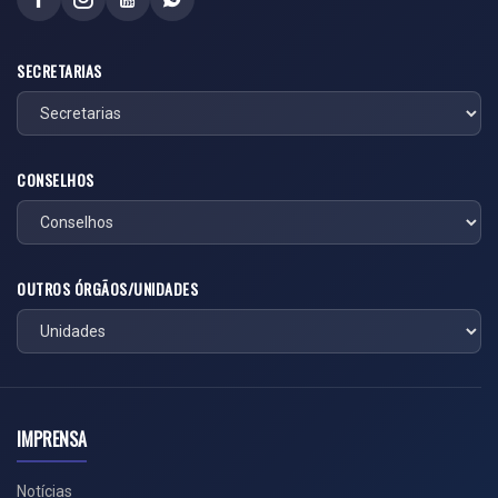
SECRETARIAS
CONSELHOS
OUTROS ÓRGÃOS/UNIDADES
IMPRENSA
Notícias