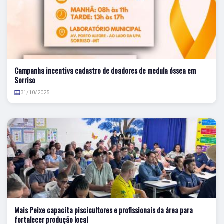
Campanha incentiva cadastro de doadores de medula óssea em
Sorriso
31/10/2025
Mais Peixe capacita piscicultores e profissionais da área para
fortalecer produção local