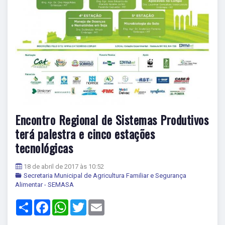
Encontro Regional de Sistemas Produtivos
terá palestra e cinco estações
tecnológicas
18 de abril de 2017 às 10:52
Secretaria Municipal de Agricultura Familiar e Segurança
Alimentar - SEMASA
Share
Facebook
WhatsApp
Twitter
Email