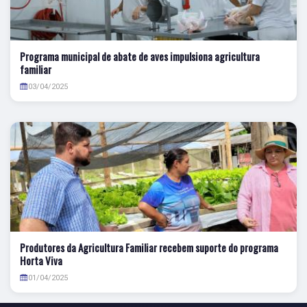
Programa municipal de abate de aves impulsiona agricultura
familiar
03/04/2025
Produtores da Agricultura Familiar recebem suporte do programa
Horta Viva
01/04/2025