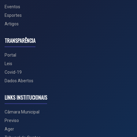
Eventos
Esportes
Artigos
TRANSPARÊNCIA
Portal
Leis
Covid-19
Dados Abertos
LINKS INSTITUCIONAIS
Câmara Municipal
Previso
Ager