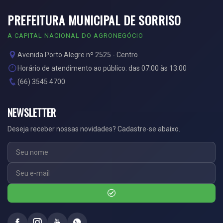
PREFEITURA MUNICIPAL DE SORRISO
A CAPITAL NACIONAL DO AGRONEGÓCIO
Avenida Porto Alegre nº 2525 - Centro
Horário de atendimento ao público: das 07:00 às 13:00
(66) 3545 4700
NEWSLETTER
Deseja receber nossas novidades? Cadastre-se abaixo.