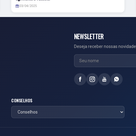
03/04/2025
NEWSLETTER
Deseja receber nossas novidade
CONSELHOS