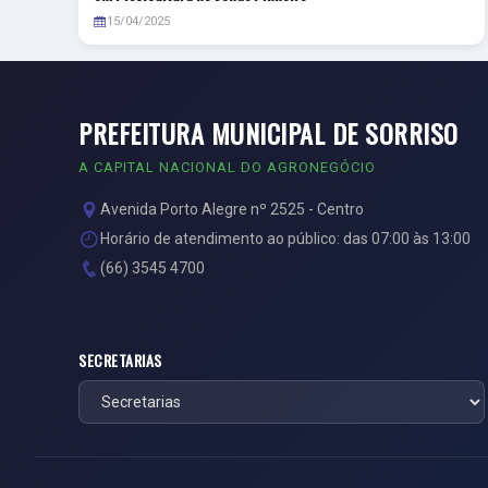
15/04/2025
PREFEITURA MUNICIPAL DE SORRISO
A CAPITAL NACIONAL DO AGRONEGÓCIO
Avenida Porto Alegre nº 2525 - Centro
Horário de atendimento ao público: das 07:00 às 13:00
(66) 3545 4700
SECRETARIAS