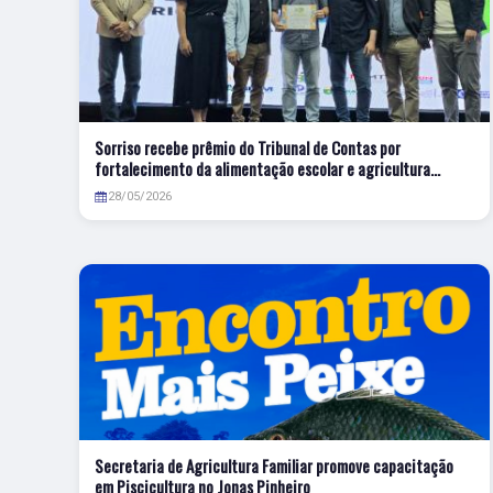
Sorriso recebe prêmio do Tribunal de Contas por
fortalecimento da alimentação escolar e agricultura
familiar
28/05/2026
Secretaria de Agricultura Familiar promove capacitação
em Piscicultura no Jonas Pinheiro