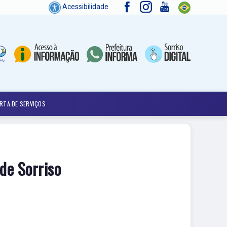
Acessibilidade
RTA DE SERVIÇOS
de Sorriso