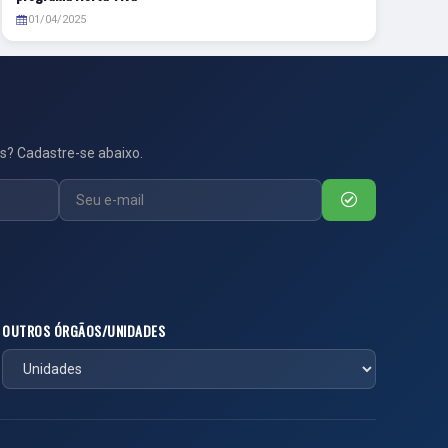
01/04/2025
s? Cadastre-se abaixo.
OUTROS ÓRGÃOS/UNIDADES