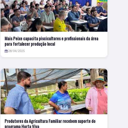
Mais Peixe capacita piscicultores e profissionais da área
para fortalecer produção local
28/04/2025
Produtores da Agricultura Familiar recebem suporte do
programa Horta Viva