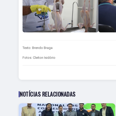
Texto: Brendo Braga
Fotos: Cleiton Isidório
NOTÍCIAS RELACIONADAS