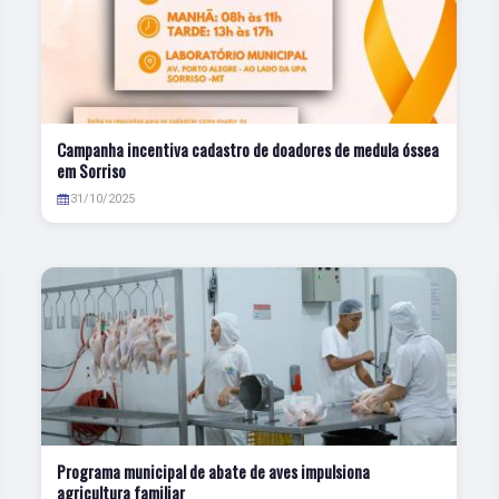
Campanha incentiva cadastro de doadores de medula óssea
em Sorriso
31/10/2025
Programa municipal de abate de aves impulsiona
agricultura familiar