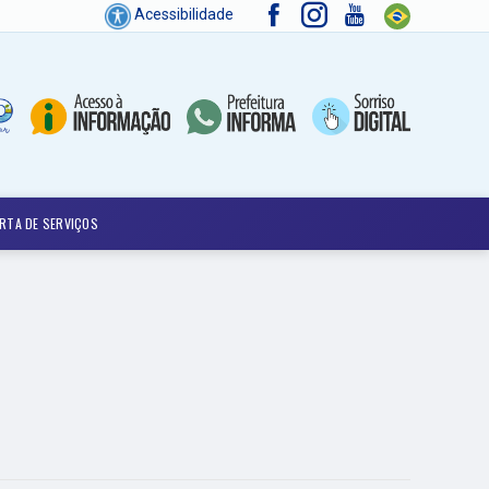
Acessibilidade
RTA DE SERVIÇOS