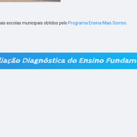
ais escolas municipais obtidos pelo
Programa Ensina Mais Sorriso
.