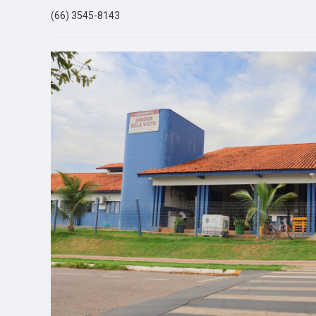
(66) 3545-8143