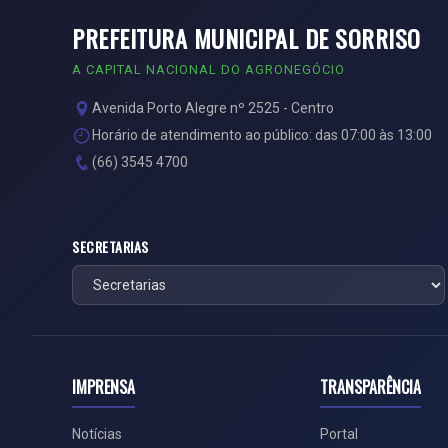
PREFEITURA MUNICIPAL DE SORRISO
A CAPITAL NACIONAL DO AGRONEGÓCIO
Avenida Porto Alegre nº 2525 - Centro
Horário de atendimento ao público: das 07:00 às 13:00
(66) 3545 4700
SECRETARIAS
IMPRENSA
TRANSPARÊNCIA
Notícias
Portal