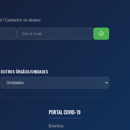
s? Cadastre-se abaixo.
OUTROS ÓRGÃOS/UNIDADES
PORTAL COVID-19
Boletins