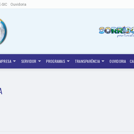
E-SIC
Ouvidoria
MPRESA
SERVIDOR
PROGRAMAS
TRANSPARÊNCIA
OUVIDORIA
CA
A