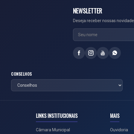
NEWSLETTER
Deseja receber nossas novidade
CONSELHOS
LINKS INSTITUCIONAIS
MAIS
Câmara Municipal
Ouvidoria