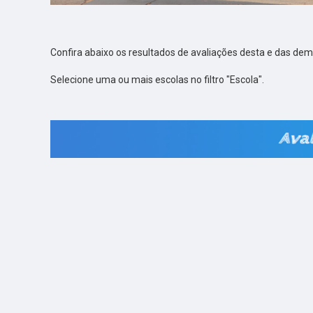
Confira abaixo os resultados de avaliações desta e das dem
Selecione uma ou mais escolas no filtro "Escola".