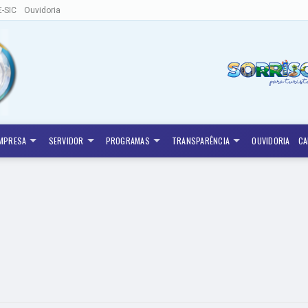
E-SIC
Ouvidoria
MPRESA
SERVIDOR
PROGRAMAS
TRANSPARÊNCIA
OUVIDORIA
CA