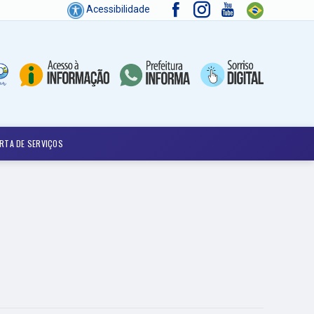
Acessibilidade
RTA DE SERVIÇOS