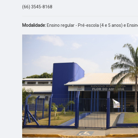
(66) 3545-8168
Modalidade:
Ensino regular - Pré-escola (4 e 5 anos) e Ensin