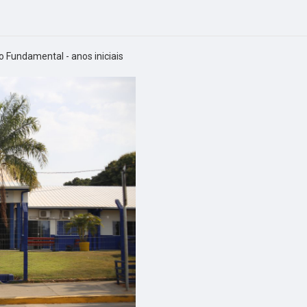
o Fundamental - anos iniciais