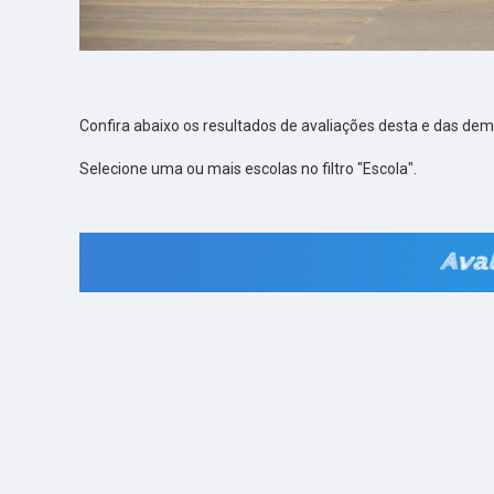
Confira abaixo os resultados de avaliações desta e das dem
Selecione uma ou mais escolas no filtro "Escola".