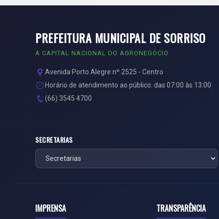
PREFEITURA MUNICIPAL DE SORRISO
A CAPITAL NACIONAL DO AGRONEGÓCIO
Avenida Porto Alegre nº 2525 - Centro
Horário de atendimento ao público: das 07:00 às 13:00
(66) 3545 4700
SECRETARIAS
IMPRENSA
TRANSPARÊNCIA