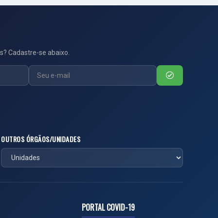
s? Cadastre-se abaixo.
OUTROS ÓRGÃOS/UNIDADES
PORTAL COVID-19