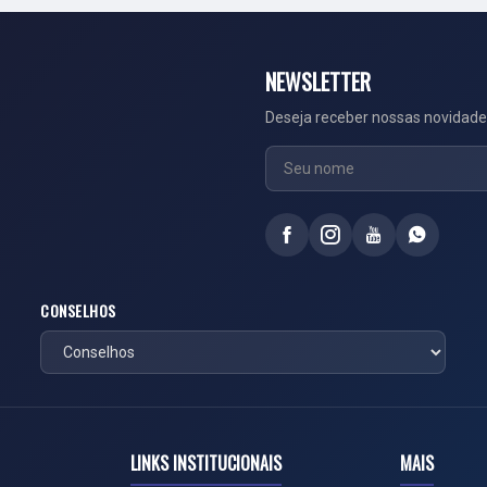
NEWSLETTER
Deseja receber nossas novidade
CONSELHOS
LINKS INSTITUCIONAIS
MAIS