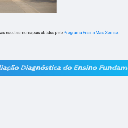
ais escolas municipais obtidos pelo
Programa Ensina Mais Sorriso
.