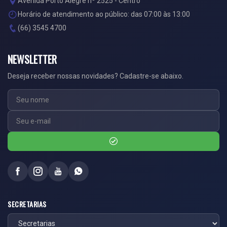
Avenida Porto Alegre nº 2525 - Centro
Horário de atendimento ao público: das 07:00 às 13:00
(66) 3545 4700
NEWSLETTER
Deseja receber nossas novidades? Cadastre-se abaixo.
SECRETARIAS