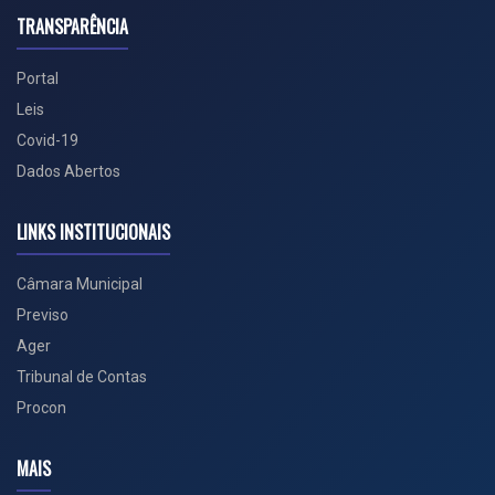
TRANSPARÊNCIA
Portal
Leis
Covid-19
Dados Abertos
LINKS INSTITUCIONAIS
Câmara Municipal
Previso
Ager
Tribunal de Contas
Procon
MAIS