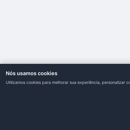
Nós usamos cookies
Utilizamos cookies para melhorar sua experiência, personalizar c