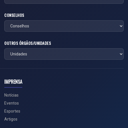
CONSELHOS
OUTROS ÓRGÃOS/UNIDADES
IMPRENSA
Notícias
Eventos
Esportes
Artigos