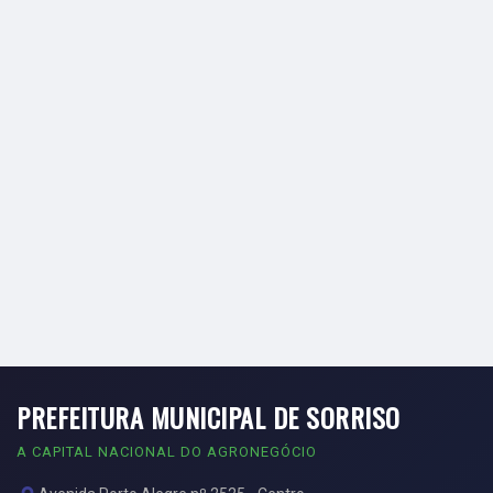
PREFEITURA MUNICIPAL DE SORRISO
A CAPITAL NACIONAL DO AGRONEGÓCIO