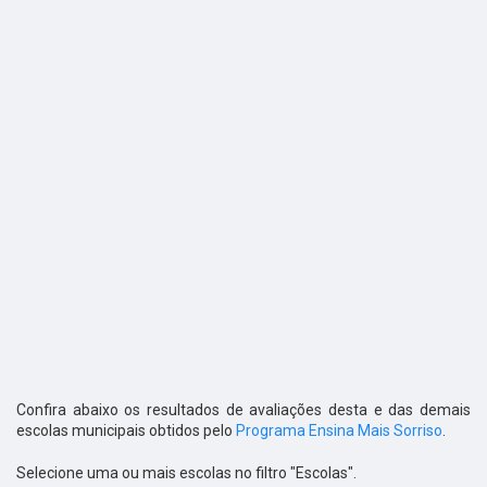
Confira abaixo os resultados de avaliações desta e das demais
escolas municipais obtidos pelo
Programa Ensina Mais Sorriso
.
Selecione uma ou mais escolas no filtro "Escolas".