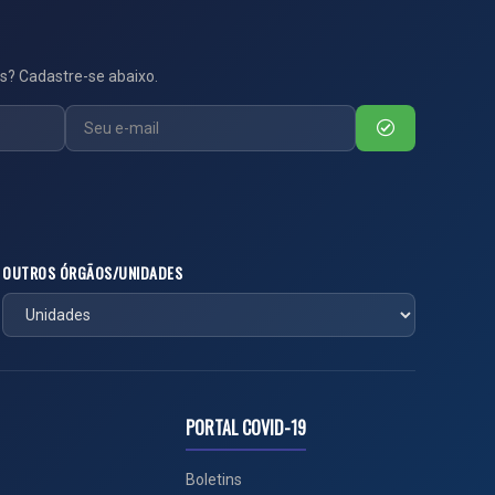
s? Cadastre-se abaixo.
OUTROS ÓRGÃOS/UNIDADES
PORTAL COVID-19
Boletins