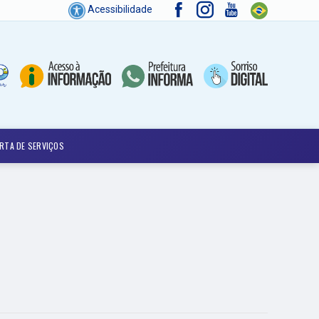
Acessibilidade
RTA DE SERVIÇOS