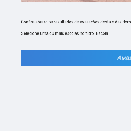
Confira abaixo os resultados de avaliações desta e das dem
Selecione uma ou mais escolas no filtro "Escola".