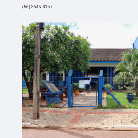
(66) 3545-8157