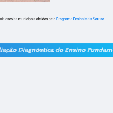
ais escolas municipais obtidos pelo
Programa Ensina Mais Sorriso
.