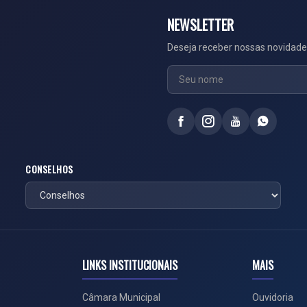
NEWSLETTER
Deseja receber nossas novidade
CONSELHOS
LINKS INSTITUCIONAIS
MAIS
Câmara Municipal
Ouvidoria