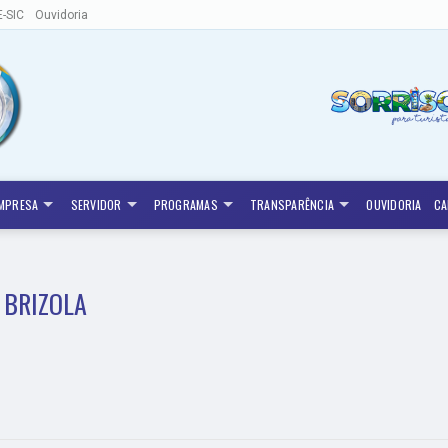
E-SIC
Ouvidoria
MPRESA
SERVIDOR
PROGRAMAS
TRANSPARÊNCIA
OUVIDORIA
CA
 BRIZOLA