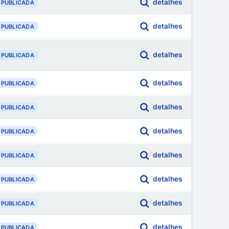
detalhes
PUBLICADA
detalhes
PUBLICADA
detalhes
PUBLICADA
detalhes
PUBLICADA
detalhes
PUBLICADA
detalhes
PUBLICADA
detalhes
PUBLICADA
detalhes
PUBLICADA
detalhes
PUBLICADA
detalhes
PUBLICADA