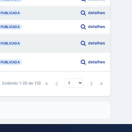
detalhes
PUBLICADA
detalhes
PUBLICADA
detalhes
PUBLICADA
detalhes
PUBLICADA
Exibindo 1-20 de 132