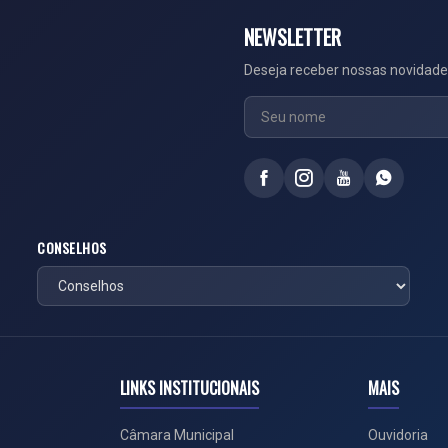
NEWSLETTER
Deseja receber nossas novidade
CONSELHOS
LINKS INSTITUCIONAIS
MAIS
Câmara Municipal
Ouvidoria