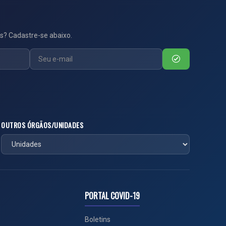
s? Cadastre-se abaixo.
OUTROS ÓRGÃOS/UNIDADES
PORTAL COVID-19
Boletins