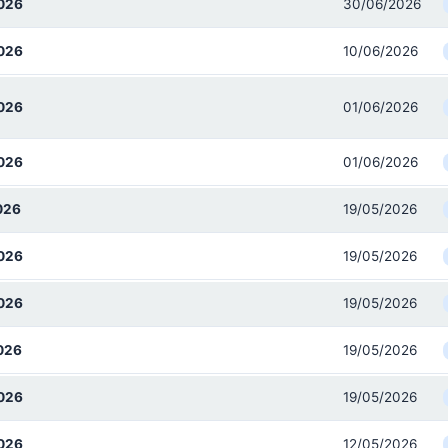
026
30/06/2026
026
10/06/2026
026
01/06/2026
026
01/06/2026
026
19/05/2026
026
19/05/2026
026
19/05/2026
026
19/05/2026
026
19/05/2026
026
12/05/2026