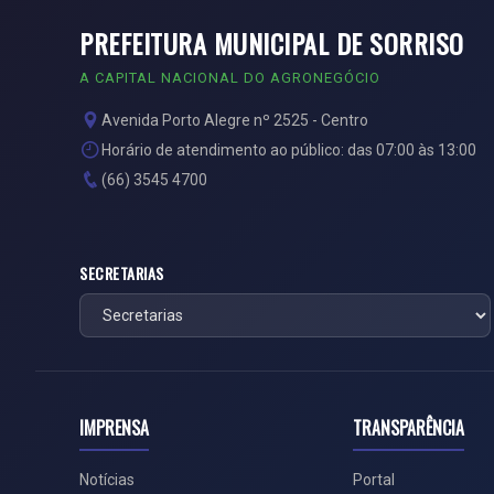
PREFEITURA MUNICIPAL DE SORRISO
A CAPITAL NACIONAL DO AGRONEGÓCIO
Avenida Porto Alegre nº 2525 - Centro
Horário de atendimento ao público: das 07:00 às 13:00
(66) 3545 4700
SECRETARIAS
IMPRENSA
TRANSPARÊNCIA
Notícias
Portal