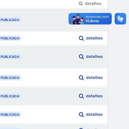
detalhes
detalhes
PUBLICADA
detalhes
PUBLICADA
detalhes
PUBLICADA
detalhes
PUBLICADA
detalhes
PUBLICADA
detalhes
PUBLICADA