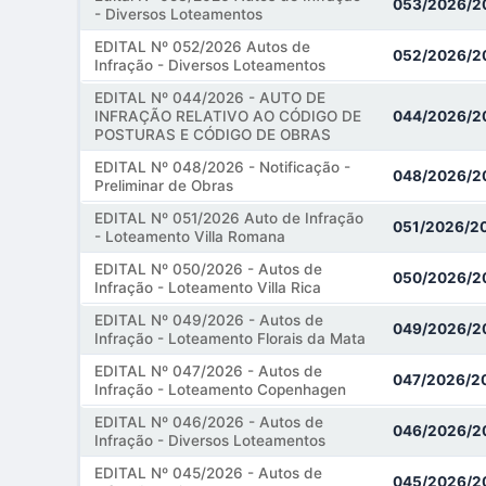
053/2026/2
- Diversos Loteamentos
EDITAL Nº 052/2026 Autos de
052/2026/2
Infração - Diversos Loteamentos
EDITAL Nº 044/2026 - AUTO DE
INFRAÇÃO RELATIVO AO CÓDIGO DE
044/2026/2
POSTURAS E CÓDIGO DE OBRAS
EDITAL Nº 048/2026 - Notificação -
048/2026/2
Preliminar de Obras
EDITAL Nº 051/2026 Auto de Infração
051/2026/2
- Loteamento Villa Romana
EDITAL Nº 050/2026 - Autos de
050/2026/2
Infração - Loteamento Villa Rica
EDITAL Nº 049/2026 - Autos de
049/2026/2
Infração - Loteamento Florais da Mata
EDITAL Nº 047/2026 - Autos de
047/2026/2
Infração - Loteamento Copenhagen
EDITAL Nº 046/2026 - Autos de
046/2026/2
Infração - Diversos Loteamentos
EDITAL Nº 045/2026 - Autos de
045/2026/2