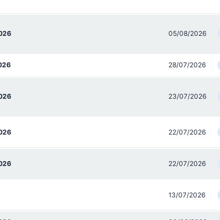
026
05/08/2026
026
28/07/2026
026
23/07/2026
026
22/07/2026
026
22/07/2026
13/07/2026