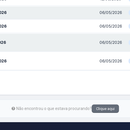
026
06/05/2026
026
06/05/2026
026
06/05/2026
026
06/05/2026
Não encontrou o que estava procurando?
Clique aqui