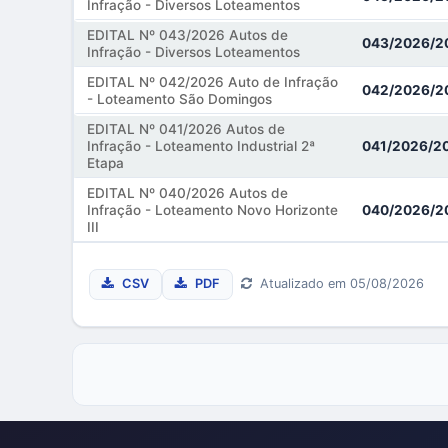
Infração - Diversos Loteamentos
EDITAL Nº 043/2026 Autos de
043/2026/2
Infração - Diversos Loteamentos
EDITAL Nº 042/2026 Auto de Infração
042/2026/2
- Loteamento São Domingos
EDITAL Nº 041/2026 Autos de
Infração - Loteamento Industrial 2ª
041/2026/2
Etapa
EDITAL Nº 040/2026 Autos de
Infração - Loteamento Novo Horizonte
040/2026/2
III
CSV
PDF
Atualizado em 05/08/2026