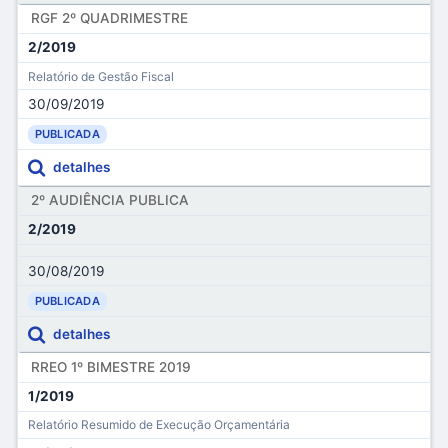
RGF 2º QUADRIMESTRE
2/2019
Relatório de Gestão Fiscal
30/09/2019
PUBLICADA
detalhes
2º AUDIÊNCIA PUBLICA
2/2019
30/08/2019
PUBLICADA
detalhes
RREO 1º BIMESTRE 2019
1/2019
Relatório Resumido de Execução Orçamentária