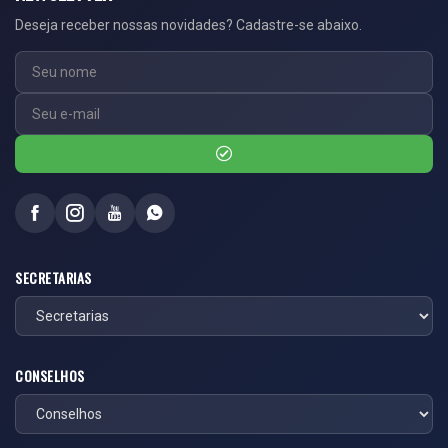
Deseja receber nossas novidades? Cadastre-se abaixo.
SECRETARIAS
CONSELHOS