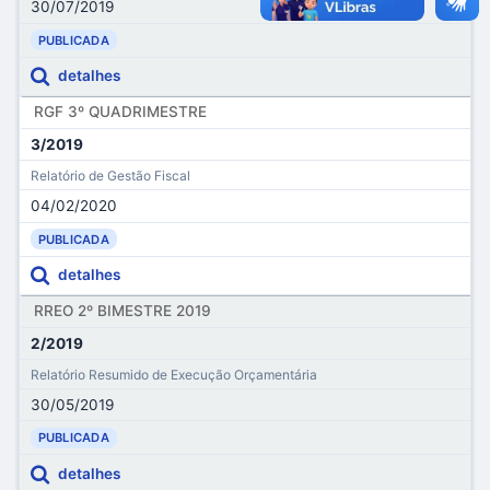
30/07/2019
PUBLICADA
detalhes
RGF 3º QUADRIMESTRE
3/2019
Relatório de Gestão Fiscal
04/02/2020
PUBLICADA
detalhes
RREO 2º BIMESTRE 2019
2/2019
Relatório Resumido de Execução Orçamentária
30/05/2019
PUBLICADA
detalhes