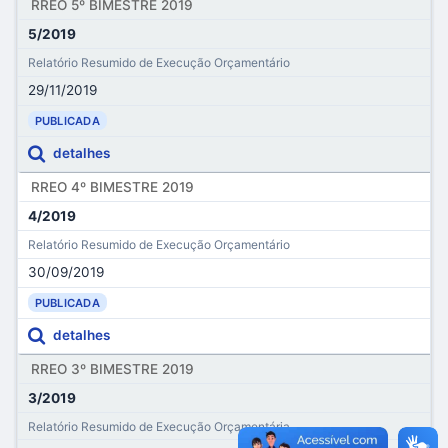
RREO 5º BIMESTRE 2019
5/2019
Relatório Resumido de Execução Orçamentário
29/11/2019
PUBLICADA
detalhes
RREO 4º BIMESTRE 2019
4/2019
Relatório Resumido de Execução Orçamentário
30/09/2019
PUBLICADA
detalhes
RREO 3º BIMESTRE 2019
3/2019
Relatório Resumido de Execução Orçamentária