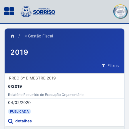
/
Gestão Fiscal
2019
Filtros
RREO 6º BIMESTRE 2019
6/2019
Relatório Resumido de Execução Orçamentário
04/02/2020
PUBLICADA
detalhes