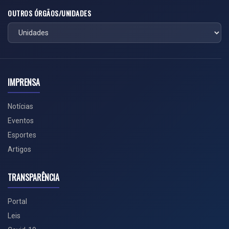
OUTROS ÓRGÃOS/UNIDADES
IMPRENSA
Notícias
Eventos
Esportes
Artigos
TRANSPARÊNCIA
Portal
Leis