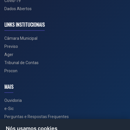
Covid-19
Dados Abertos
LINKS INSTITUCIONAIS
Câmara Municipal
Previso
Ager
Tribunal de Contas
Procon
MAIS
Ouvidoria
e-Sic
Perguntas e Respostas Frequentes
Secretarias
Nós usamos cookies