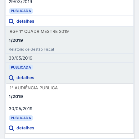
29/03/2019
PUBLICADA
detalhes
RGF 1º QUADRIMESTRE 2019
1/2019
Relatório de Gestão Fiscal
30/05/2019
PUBLICADA
detalhes
1º AUDIÊNCIA PUBLICA
1/2019
30/05/2019
PUBLICADA
detalhes