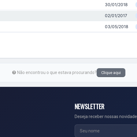
30/01/2018
02/01/2017
03/05/2018
Não encontrou o que estava procurando?
Clique aqui
NEWSLETTER
Deseja receber nossas novidade