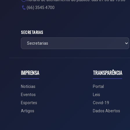
(66) 3545 4700
SECRETARIAS
IMPRENSA
TRANSPARÊNCIA
Notícias
Portal
Eventos
Leis
Esportes
Covid-19
Artigos
Dados Abertos