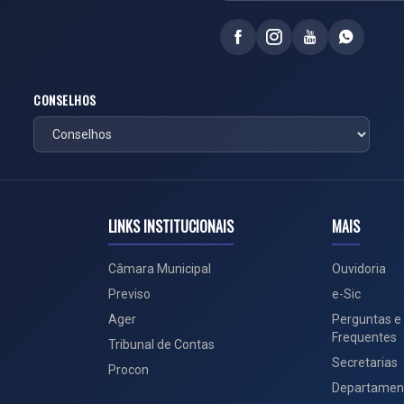
CONSELHOS
LINKS INSTITUCIONAIS
MAIS
Câmara Municipal
Ouvidoria
Previso
e-Sic
Ager
Perguntas e
Frequentes
Tribunal de Contas
Secretarias
Procon
Departamen