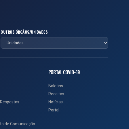
OUTROS ÓRGÃOS/UNIDADES
PORTAL COVID-19
Boletins
Receitas
 Respostas
Notícias
Portal
to de Comunicação