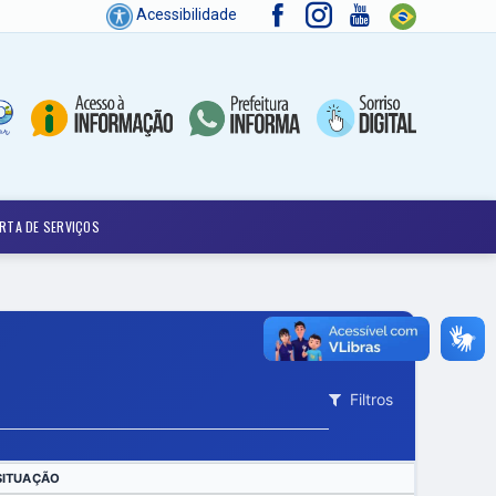
Acessibilidade
RTA DE SERVIÇOS
Filtros
SITUAÇÃO