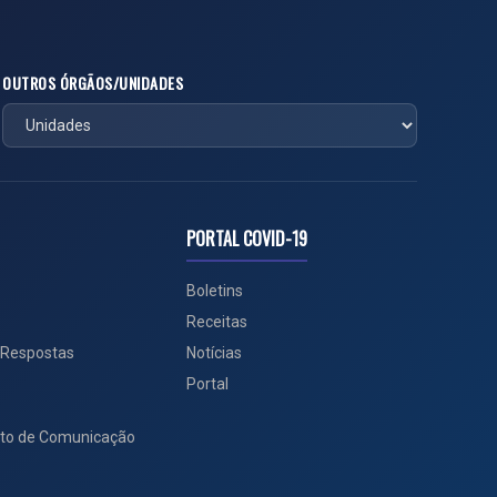
OUTROS ÓRGÃOS/UNIDADES
PORTAL COVID-19
Boletins
Receitas
 Respostas
Notícias
Portal
to de Comunicação