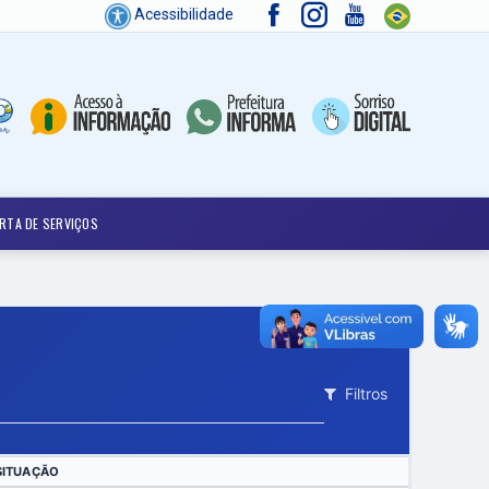
Acessibilidade
RTA DE SERVIÇOS
Filtros
SITUAÇÃO