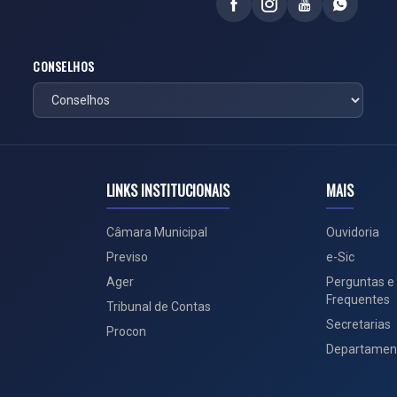
CONSELHOS
LINKS INSTITUCIONAIS
MAIS
Câmara Municipal
Ouvidoria
Previso
e-Sic
Ager
Perguntas e
Frequentes
Tribunal de Contas
Secretarias
Procon
Departamen