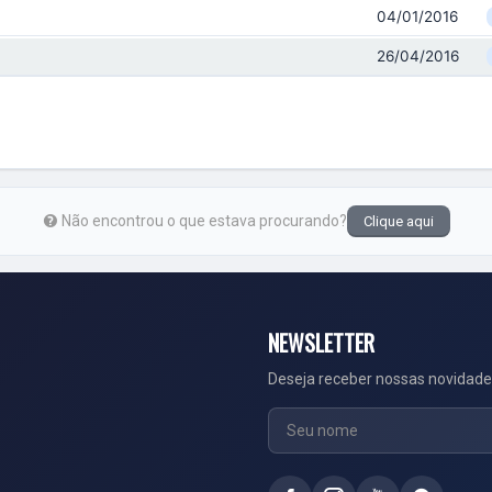
04/01/2016
26/04/2016
Não encontrou o que estava procurando?
Clique aqui
NEWSLETTER
Deseja receber nossas novidade