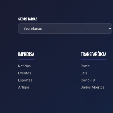
SECRETARIAS
IMPRENSA
TRANSPARÊNCIA
Notícias
Portal
Eventos
Leis
Esportes
Covid-19
Artigos
Dados Abertos