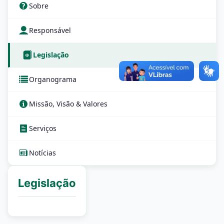
Sobre
Responsável
Legislação
Organograma
Missão, Visão & Valores
Serviços
Notícias
Legislação