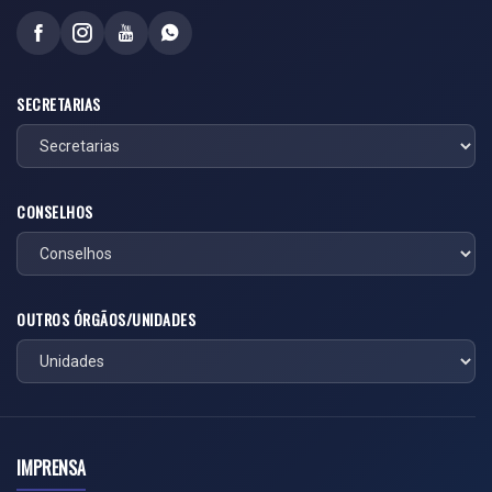
SECRETARIAS
CONSELHOS
OUTROS ÓRGÃOS/UNIDADES
IMPRENSA