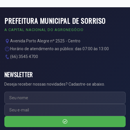
PREFEITURA MUNICIPAL DE SORRISO
A CAPITAL NACIONAL DO AGRONEGÓCIO
Avenida Porto Alegre nº 2525 - Centro
Horário de atendimento ao público: das 07:00 às 13:00
(66) 3545 4700
NEWSLETTER
Deseja receber nossas novidades? Cadastre-se abaixo.