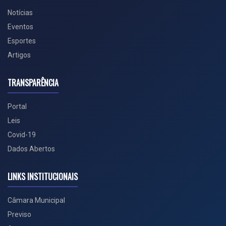
Notícias
Eventos
Esportes
Artigos
TRANSPARÊNCIA
Portal
Leis
Covid-19
Dados Abertos
LINKS INSTITUCIONAIS
Câmara Municipal
Previso