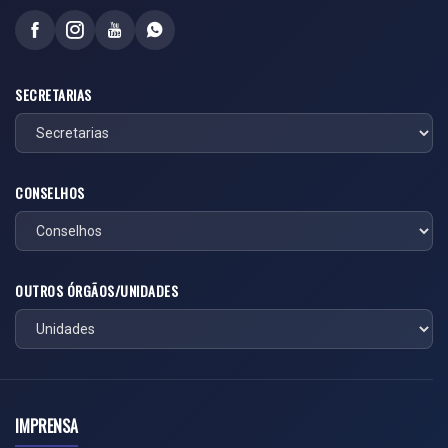
SECRETARIAS
CONSELHOS
OUTROS ÓRGÃOS/UNIDADES
IMPRENSA