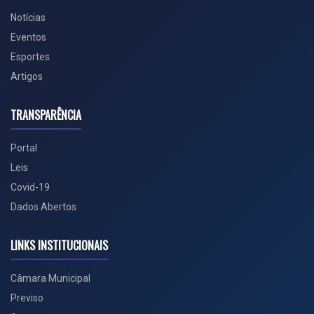
Notícias
Eventos
Esportes
Artigos
TRANSPARÊNCIA
Portal
Leis
Covid-19
Dados Abertos
LINKS INSTITUCIONAIS
Câmara Municipal
Previso