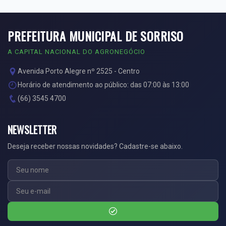
PREFEITURA MUNICIPAL DE SORRISO
A CAPITAL NACIONAL DO AGRONEGÓCIO
Avenida Porto Alegre nº 2525 - Centro
Horário de atendimento ao público: das 07:00 às 13:00
(66) 3545 4700
NEWSLETTER
Deseja receber nossas novidades? Cadastre-se abaixo.