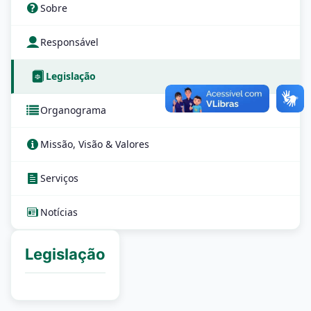
Sobre
Responsável
Legislação
Organograma
Missão, Visão & Valores
Serviços
Notícias
Legislação