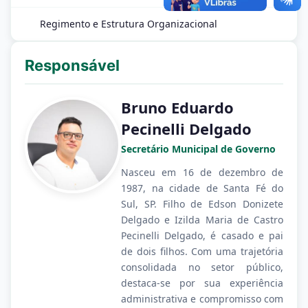
Regimento e Estrutura Organizacional
Responsável
Bruno Eduardo
Pecinelli Delgado
Secretário Municipal de Governo
Nasceu em 16 de dezembro de
1987, na cidade de Santa Fé do
Sul, SP. Filho de Edson Donizete
Delgado e Izilda Maria de Castro
Pecinelli Delgado, é casado e pai
de dois filhos. Com uma trajetória
consolidada no setor público,
destaca-se por sua experiência
administrativa e compromisso com