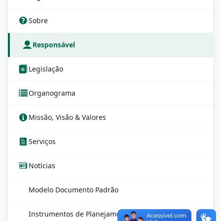
Sobre
Responsável
Legislação
Organograma
Missão, Visão & Valores
Serviços
Notícias
Modelo Documento Padrão
Instrumentos de Planejamento - GPE