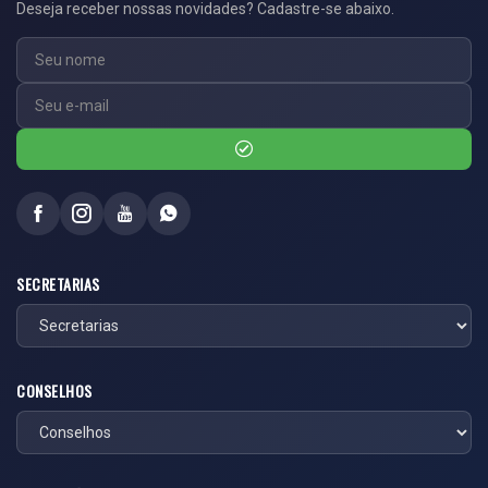
Deseja receber nossas novidades? Cadastre-se abaixo.
SECRETARIAS
CONSELHOS