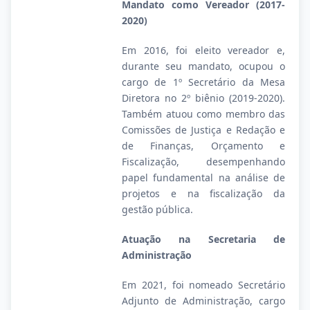
Mandato como Vereador (2017-
2020)
Em 2016, foi eleito vereador e,
durante seu mandato, ocupou o
cargo de 1º Secretário da Mesa
Diretora no 2º biênio (2019-2020).
Também atuou como membro das
Comissões de Justiça e Redação e
de Finanças, Orçamento e
Fiscalização, desempenhando
papel fundamental na análise de
projetos e na fiscalização da
gestão pública.
Atuação na Secretaria de
Administração
Em 2021, foi nomeado Secretário
Adjunto de Administração, cargo