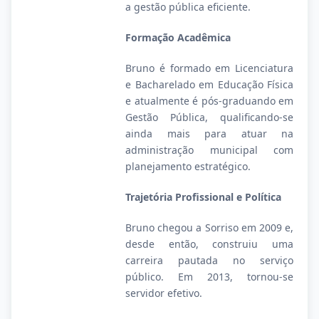
a gestão pública eficiente.
Formação Acadêmica
Bruno é formado em Licenciatura
e Bacharelado em Educação Física
e atualmente é pós-graduando em
Gestão Pública, qualificando-se
ainda mais para atuar na
administração municipal com
planejamento estratégico.
Trajetória Profissional e Política
Bruno chegou a Sorriso em 2009 e,
desde então, construiu uma
carreira pautada no serviço
público. Em 2013, tornou-se
servidor efetivo.