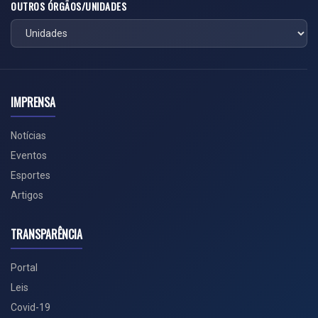
OUTROS ÓRGÃOS/UNIDADES
IMPRENSA
Notícias
Eventos
Esportes
Artigos
TRANSPARÊNCIA
Portal
Leis
Covid-19