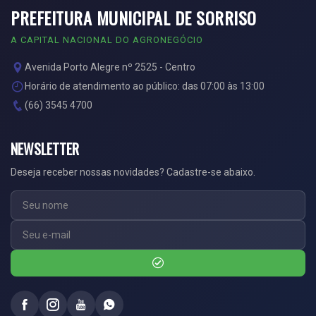
PREFEITURA MUNICIPAL DE SORRISO
A CAPITAL NACIONAL DO AGRONEGÓCIO
Avenida Porto Alegre nº 2525 - Centro
Horário de atendimento ao público: das 07:00 às 13:00
(66) 3545 4700
NEWSLETTER
Deseja receber nossas novidades? Cadastre-se abaixo.