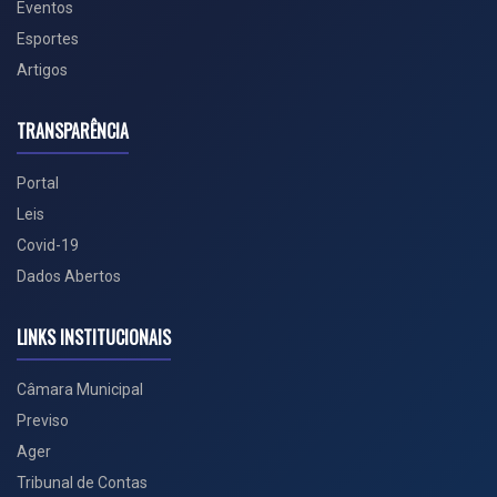
Eventos
Esportes
Artigos
TRANSPARÊNCIA
Portal
Leis
Covid-19
Dados Abertos
LINKS INSTITUCIONAIS
Câmara Municipal
Previso
Ager
Tribunal de Contas