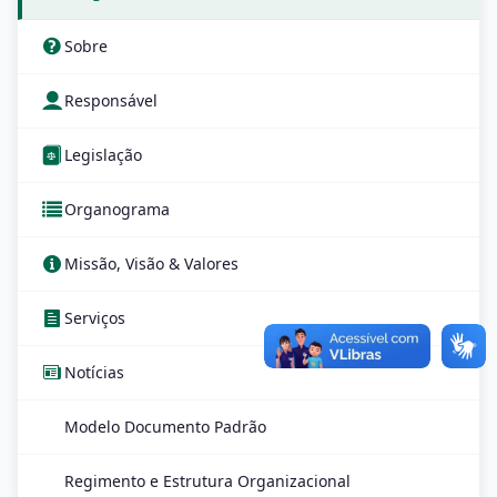
Sobre
Responsável
Legislação
Organograma
Missão, Visão & Valores
Serviços
Notícias
Modelo Documento Padrão
Regimento e Estrutura Organizacional