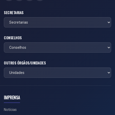
SECRETARIAS
CONSELHOS
OUTROS ÓRGÃOS/UNIDADES
IMPRENSA
Notícias