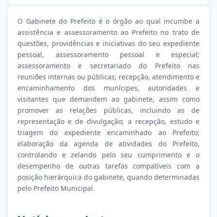
O Gabinete do Prefeito é o órgão ao qual incumbe a
assistência e assessoramento ao Prefeito no trato de
questões, providências e iniciativas do seu expediente
pessoal, assessoramento pessoal e especial;
assessoramento e secretariado do Prefeito nas
reuniões internas ou públicas; recepção, atendimento e
encaminhamento dos munícipes, autoridades e
visitantes que demandem ao gabinete, assim como
promover as relações públicas, incluindo as de
representação e de divulgação; a recepção, estudo e
triagem do expediente encaminhado ao Prefeito;
elaboração da agenda de atividades do Prefeito,
controlando e zelando pelo seu cumprimento e o
desempenho de outras tarefas compatíveis com a
posição hierárquica do gabinete, quando determinadas
pelo Prefeito Municipal.