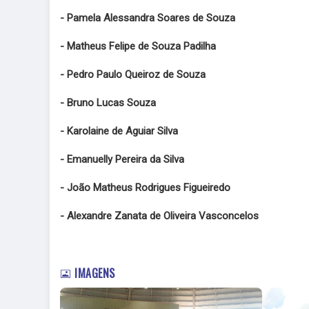
- Pamela Alessandra Soares de Souza
- Matheus Felipe de Souza Padilha
- Pedro Paulo Queiroz de Souza
- Bruno Lucas Souza
- Karolaine de Aguiar Silva
- Emanuelly Pereira da Silva
- João Matheus Rodrigues Figueiredo
- Alexandre Zanata de Oliveira Vasconcelos
IMAGENS