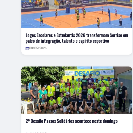
Jogos Escolares e Estudantis 2026 transformam Sorriso em
palco de integração, talento e espírito esportivo
08/05/2026
2º Desafio Passos Solidários acontece neste domingo