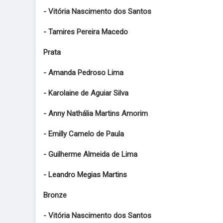
- Vitória Nascimento dos Santos
- Tamires Pereira Macedo
Prata
- Amanda Pedroso Lima
- Karolaine de Aguiar Silva
- Anny Nathália Martins Amorim
- Emilly Camelo de Paula
- Guilherme Almeida de Lima
- Leandro Megias Martins
Bronze
- Vitória Nascimento dos Santos