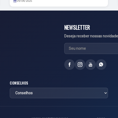
09/04/2025
NEWSLETTER
Deseja receber nossas novidade
CONSELHOS