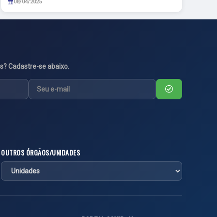
08/04/2025
s? Cadastre-se abaixo.
OUTROS ÓRGÃOS/UNIDADES