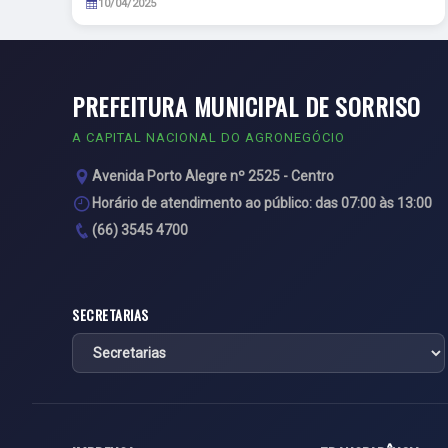
10/04/2025
PREFEITURA MUNICIPAL DE SORRISO
A CAPITAL NACIONAL DO AGRONEGÓCIO
Avenida Porto Alegre nº 2525 - Centro
Horário de atendimento ao público: das 07:00 às 13:00
(66) 3545 4700
SECRETARIAS