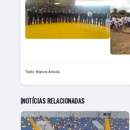
Texto: Bianca Arruda
NOTÍCIAS RELACIONADAS