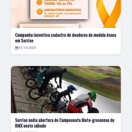
Campanha incentiva cadastro de doadores de medula óssea
em Sorriso
31/10/2025
Sorriso sedia abertura do Campeonato Mato-grossense de
BMX neste sábado