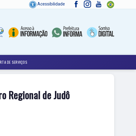
Acessibilidade
RTA DE SERVIÇOS
ro Regional de Judô