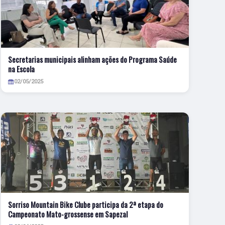
Secretarias municipais alinham ações do Programa Saúde
na Escola
02/05/2025
Sorriso Mountain Bike Clube participa da 2ª etapa do
Campeonato Mato-grossense em Sapezal