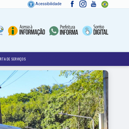
Acessibilidade
RTA DE SERVIÇOS