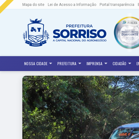
Mapa do site
Lei de Acesso a Informação
Portal transparência
NOSSA CIDADE
PREFEITURA
IMPRENSA
CIDADÃO
E