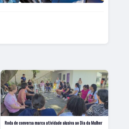
Roda de conversa marca atividade alusiva ao Dia da Mulher