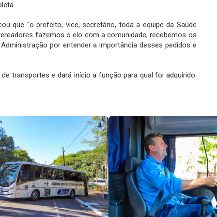
leta.
u que “o prefeito, vice, secretário, toda a equipe da Saúde
 vereadores fazemos o elo com a comunidade, recebemos os
 Administração por entender a importância desses pedidos e
de transportes e dará início a função para qual foi adquirido: