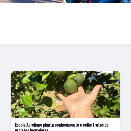
Escola Aureliano planta conhecimento e colhe frutos de
projetos inovadores