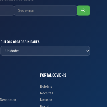
OUTROS ÓRGÃOS/UNIDADES
PORTAL COVID-19
Boletins
Receitas
 Respostas
Notícias
Portal