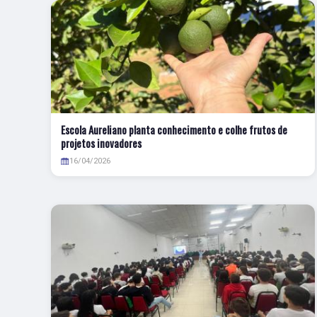
Escola Aureliano planta conhecimento e colhe frutos de
projetos inovadores
16/04/2026