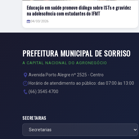
Educação em saúde promove diálogo sobre ISTs e gravidez
na adolescência com estudantes do IFMT
04/03/2026
PREFEITURA MUNICIPAL DE SORRISO
A CAPITAL NACIONAL DO AGRONEGÓCIO
Avenida Porto Alegre nº 2525 - Centro
Horário de atendimento ao público: das 07:00 às 13:00
(66) 3545 4700
SECRETARIAS