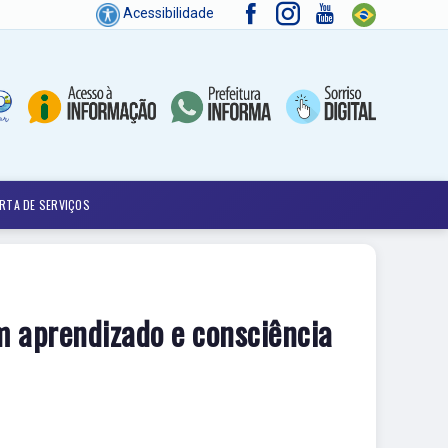
Acessibilidade
RTA DE SERVIÇOS
em aprendizado e consciência