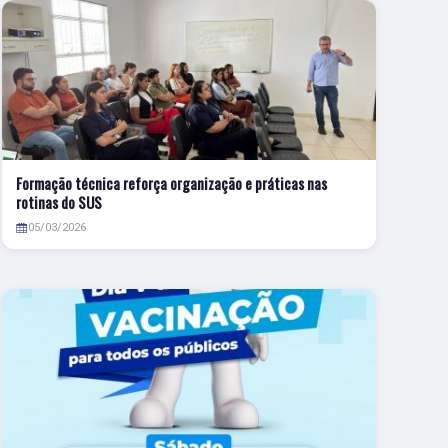
Formação técnica reforça organização e práticas nas
rotinas do SUS
05/03/2026