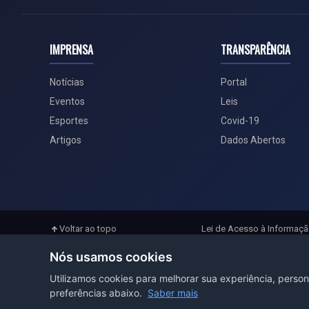
IMPRENSA
TRANSPARÊNCIA
Notícias
Portal
Eventos
Leis
Esportes
Covid-19
Artigos
Dados Abertos
Voltar ao topo
Lei de Acesso à Informaç
Nós usamos cookies
Utilizamos cookies para melhorar sua experiência, person
preferências abaixo.
Saber mais