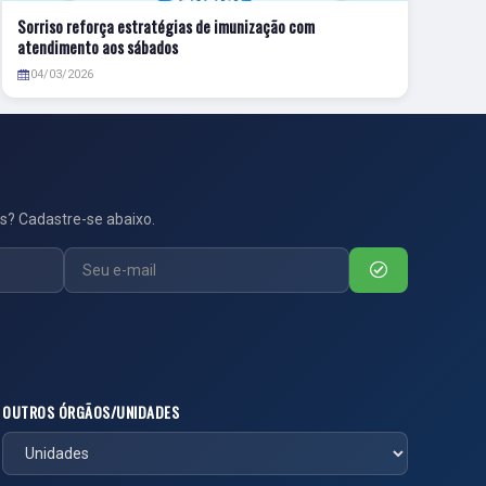
Sorriso reforça estratégias de imunização com
atendimento aos sábados
04/03/2026
s? Cadastre-se abaixo.
OUTROS ÓRGÃOS/UNIDADES