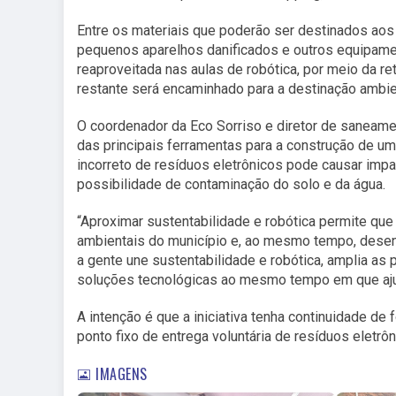
Entre os materiais que poderão ser destinados aos
pequenos aparelhos danificados e outros equipame
reaproveitada nas aulas de robótica, por meio da re
restante será encaminhado para a destinação ambie
O coordenador da Eco Sorriso e diretor de saneame
das principais ferramentas para a construção de um
incorreto de resíduos eletrônicos pode causar impa
possibilidade de contaminação do solo e da água.
“Aproximar sustentabilidade e robótica permite q
ambientais do município e, ao mesmo tempo, desenv
a gente une sustentabilidade e robótica, amplia a
soluções tecnológicas ao mesmo tempo em que ajudam
A intenção é que a iniciativa tenha continuidade 
ponto fixo de entrega voluntária de resíduos eletrôn
IMAGENS