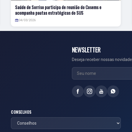
Saúde de Sorriso participa de reunião do Cosems e
acompanha pautas estratégicas do SUS
04/03/2026
NEWSLETTER
Deseja receber nossas novidade
CONSELHOS