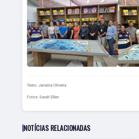
Texto: Janaína Oliveira
Fotos: Sarah Ellen
NOTÍCIAS RELACIONADAS