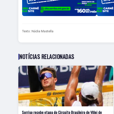
Texto: Nádia Mastella
NOTÍCIAS RELACIONADAS
Sorriso recebe etapa do Circuito Brasileiro de Vôlei de