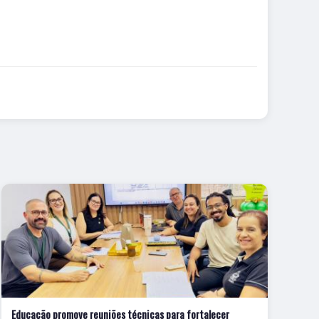
Educação promove reuniões técnicas para fortalecer