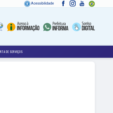
Acessibilidade
RTA DE SERVIÇOS