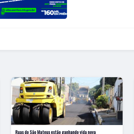
Ruas do São Mateus estão ganhando vida nova